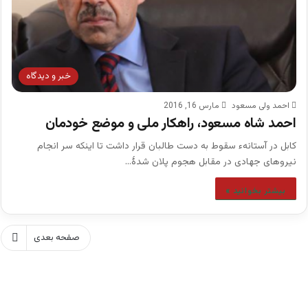
خبر و دیدگاه
احمد ولی مسعود
مارس 16, 2016
احمد شاه مسعود، راهکار ملی و موضع خودمان
کابل در آستانهء سقوط به دست طالبان قرار داشت تا اینکه سر انجام
نیروهای جهادی در مقابل هجوم پلان شدۀ…
بیشتر بخوانید »
صفحه بعدی