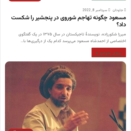
جاودان
سپتامبر 8, 2022
مسعود چگونه تهاجم شوروی در پنجشیر را شکست
داد؟
میرزا شکورزاده، نویسندۀ تاجیکستان در سال ۱۳۷۵ در یک گفتگوی
اختصاصی از احمدشاه مسعود می‌پرسد کدام یک از درگیری‌ها با…
بیشتر بخوانید »