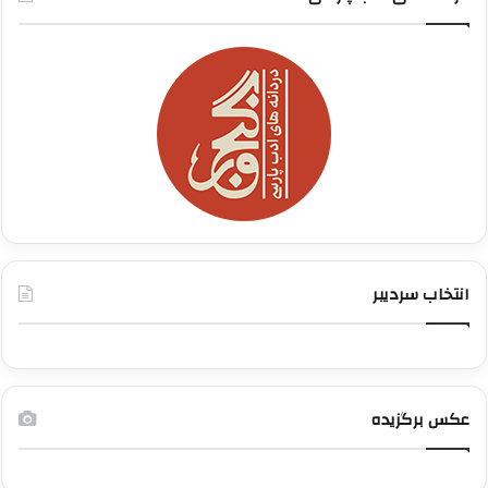
انتخاب سردیبر
عکس برگزیده