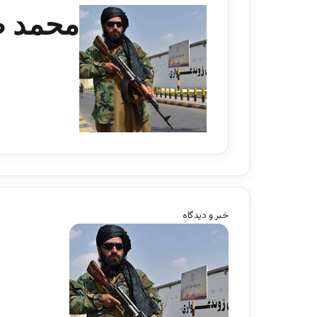
محمد 
خبر و دیدگاه