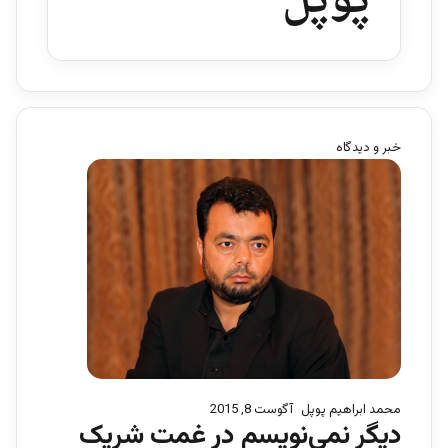
پوپل
خبر و دیدگاه
محمد ابراهیم پوپل
آگوست 8, 2015
دیگر نمی‌نویسم در غمت شریک