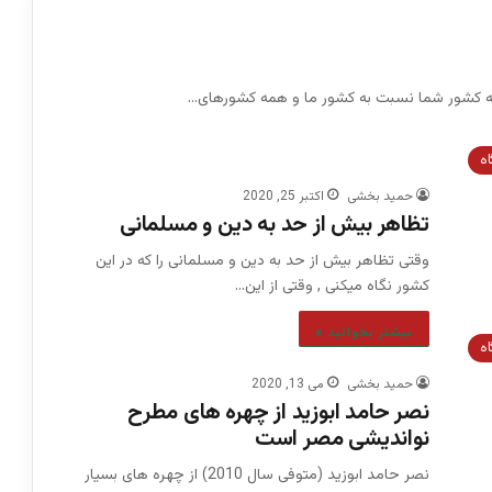
 که کشور شما نسبت به کشور ما و همه کشورهای…
اه
حمید بخشی
اکتبر 25, 2020
تظاهر بیش از حد به دین و مسلمانی
وقتی تظاهر بیش از حد به دین و مسلمانی را که در این
کشور نگاه میکنی , وقتی از این…
بیشتر بخوانید »
اه
حمید بخشی
می 13, 2020
نصر حامد ابوزید از چهره های مطرح
نواندیشی مصر است
نصر حامد ابوزید (متوفی سال 2010) از چهره های بسیار