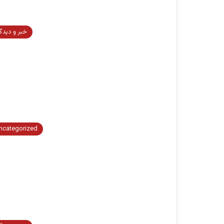
خبر و دیدگ
ncategorized