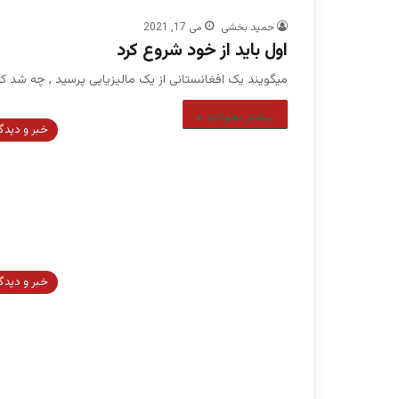
حمید بخشی
می 17, 2021
اول باید از خود شروع کرد
میگویند یک افغانستانی از یک مالیزیایی پرسید , چه شد
بیشتر بخوانید »
خبر و دیدگ
خبر و دیدگ