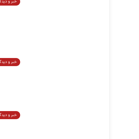
خبر و دیدگ
خبر و دیدگ
خبر و دیدگ