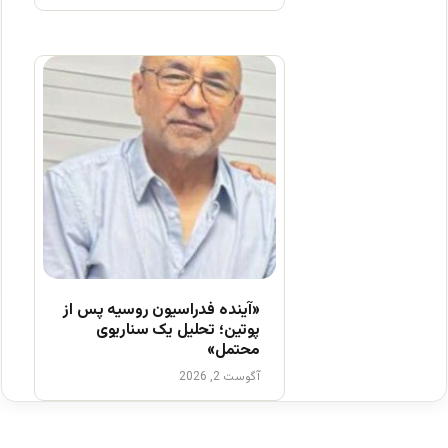
«آینده فدراسیون روسیه پس از
پوتین؛ تحلیل یک سناریوی
محتمل»
آگوست 2, 2026