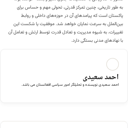
به طور تاریخی، چنین تمرکز قدرتی، تحولی مهم و حساس برای
پاکستان است که پیامدهای آن در حوزه‌های داخلی و روابط
بین‌الملل به سرعت نمایان خواهد شد. موفقیت یا شکست این
تغییرات، به شیوه مدیریت و تعادل قدرت توسط ارتش و تعامل آن
با نهادهای مدنی بستگی دارد.
احمد سعیدی
احمد سعیدی نویسنده و تحلیلگر امور سیاسی افغانستان می باشد.
ف
ی
س
ب
و
ک