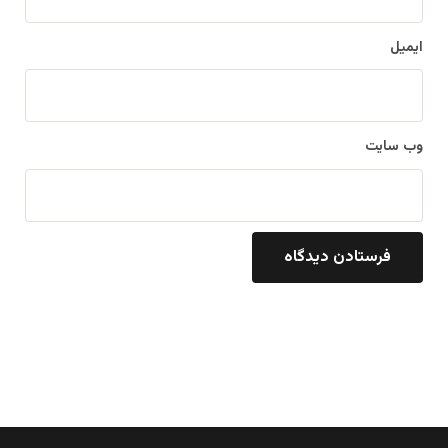
ایمیل
وب‌ سایت