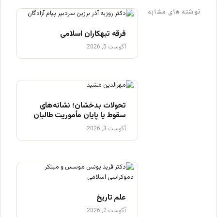
نوشته های مشابه
فرقه تبهکاران اسلامی
آگوست 5, 2026
تحولات بدخشان؛ نشانه‌های
سقوط یا پایان مأموریت طالبان
آگوست 3, 2026
علم تاریخ
آگوست 2, 2026