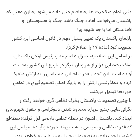
وقتی تمام صلاحیت ها به عاصم منیر داده می‌شود به این معنی که
پاکستان می‌خواهد آماده جنگ باشد،جنگ با هندوستان، و
افغانستان اما با چه شیوه ی؟
پارلمان پاکستان یک تغییر بسیار مهم در قانون اساسی این کشور
تصویب کرد (ماده ۲۷ را اصلاح کرد).
بر اساس این اصلاحیه، جنرال عاصم منیر، رئیس ارتش پاکستان،
صلاحیت‌هایی فراتر از هر زمان دیگر در تاریخ این کشور به‌دست
آورده است. این تحول، قدرت اجرایی و سیاسی را به ارتش متمرکز
کرده و عملاً رئیس ارتش را به بازیگر اصلی تصمیم‌گیری در تمامی
حوزه‌ها تبدیل می‌کند.
با چنین تصمیمات پاکستان بطرف نظامی گری خواهد رفت و
نگرانی‌هایی جدی درباره محدود شدن دموکراسی و حقوق شهروندی
ایجاد کند. پاکستان اکنون در نقطه عطفی تاریخی قرار گرفته؛ نقطه‌ای
که قدرت نظامی و سیاسی با هم پیوند خورده و آینده سیاسی این
کشور تا حد زیادی به تصمیمات جنرال منیر وابسته خواهد بود.