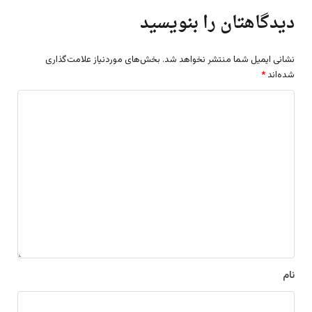
دیدگاهتان را بنویسید
نشانی ایمیل شما منتشر نخواهد شد.
بخش‌های موردنیاز علامت‌گذاری
شده‌اند
*
د
ی
د
گ
ا
ه
*
نام