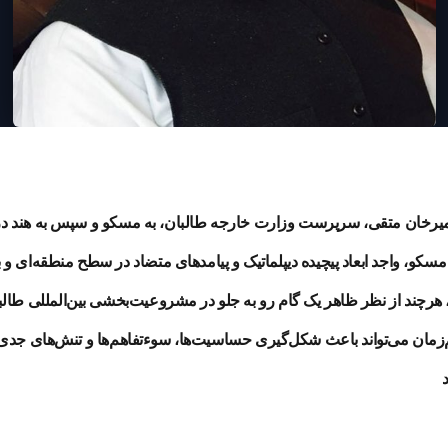
میرخان متقی، سرپرست وزارت خارجه طالبان، به مسکو و سپس به هند در
، واجد ابعاد پیچیده دیپلماتیک و پیامدهای متضاد در سطح منطقه‌ای و بی
هرچند از نظر ظاهر یک گام رو به جلو در مشروعیت‌بخشی بین‌المللی طالب
‌زمان می‌تواند باعث شکل‌گیری حساسیت‌ها، سوء‌تفاهم‌ها و تنش‌های جدی