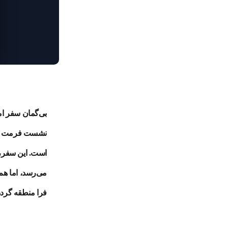
بی‌گمان سفر ا
نشست فرمت مسکو
است. این سفر، 
می‌رسد، اما هم
فرا منطقه گردد