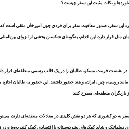
تاوردها و نکات مثبت این سفر چیست؟
ورد این سفر، صدور معافیت سفر برای فردی چون امیرخان متقی است که
ن ملل قرار دارد. این اقدام، به‌گونه‌ای شکستن بخشی از انزوای بین‌المللی
ر نشست فرمت مسکو، طالبان را در یک قالب رسمی منطقه‌ای قرار داد 
نند روسیه، چین، ایران، و هند حضور داشتند. این حضور به طالبان اجازه می
ر به دو کشوری که هر دو نقش کلیدی در معادلات منطقه‌ای دارند، می‌توان
های دیپلماتیک و شاید کمک‌های بشردوستانه یا اقتصادی کمک کند، به‌ویژه در 