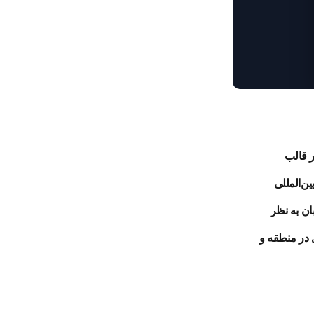
 قالب
ن‌المللی
ان به نظر
 در منطقه و