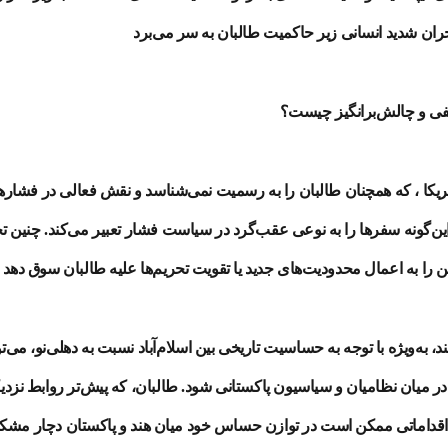
حران شدید انسانی زیر حاکمیت طالبان به سر می‌برد
نفی و چالش‌برانگیز چیست؟
مریکا ، که همچنان طالبان را به رسمیت نمی‌شناسد و نقش فعالی در فشارها
 این‌گونه سفرها را به نوعی عقب‌گرد در سیاست فشار تعبیر می‌کند. چنین ت
ن را به اعمال محدودیت‌های جدید یا تقویت تحریم‌ها علیه طالبان سوق دهد
در میان نظامیان و سیاسیون پاکستانی شود. طالبان، که پیش‌تر روابط نزدیک
اقداماتی ممکن است در توازن حساس خود میان هند و پاکستان دچار مشک