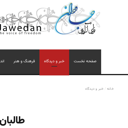
صفحه نخست
خبر و دیدگاه
فرهنگ و هنر
اند
خانه
/
خبر و دیدگاه
طالبان