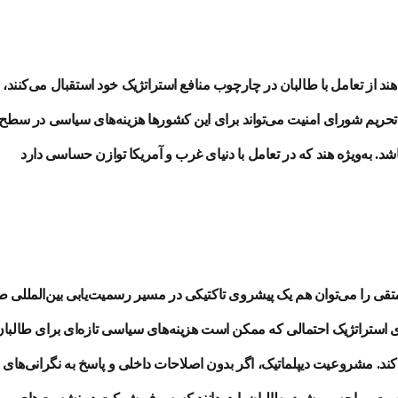
حریم شورای امنیت می‌تواند برای این کشورها هزینه‌های سیاسی در سطح ب
باشد. به‌ویژه هند که در تعامل با دنیای غرب و آمریکا توازن حساسی دارد
قی را می‌توان هم یک پیشروی تاکتیکی در مسیر رسمیت‌یابی بین‌المللی ط
استراتژیک احتمالی که ممکن است هزینه‌های سیاسی تازه‌ای برای طالبا
کند. مشروعیت دیپلماتیک، اگر بدون اصلاحات داخلی و پاسخ به نگرانی‌های 