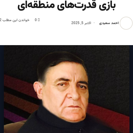
بازی قدرت‌های منطقه‌ای
0
خواندن این مطلب 2 دقیقه زمان میبرد
احمد سعیدی
اکتبر 5, 2025