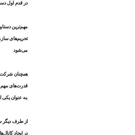
در قدم اول دس
مهم‌ترین دستا
تحریم‌های سازما
می‌شود
همچنان شرکت د
قدرت‌های مهم ما
به عنوان یکی از بازیگران منطقه‌ای مطرح کنند.
از طرف دیگر سف
در ایجاد کانال‌