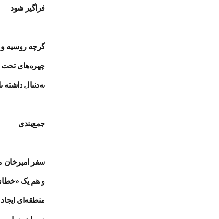
فراگیر شود
چهره‌های تحت ت
به‌دنبال داشته 
جمع‌بندی
سفر امیرخان مت
و هم یک «خطای 
منطقه‌ای ایجاد 