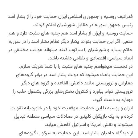
فدراتیف روسیه و جمهوری اسلامی ایران حمایت خود را از بشار اسد
رئیس جمهور سوریه در مقابل شورشیان اعلام کردند.
حمایت روسیه و ایران از بشار اسد هم جنبه های مثبت دارد و هم
منفی، اگر این حمایت بتواند یکبار دیگر نظام بشار اسد را در سوریه
حاکم بسازد و شورشیان را سرکوب کنند میتواند عواقب مختلفی در
ابعاد سیاسی، اقتصادی و نظامی داشته باشد.
در نخست میخواهم جنبه های مثبت را با شما شریک سازم.
این حمایت باعث میشود که دولت بشار اسد در برابر گروه‌های
معارض و تروریستی مانند داعش، القاعده و گروه های دیگر
تروریستی دوام بیاورد و کنترول بخش‌های بزرگی بشمول حلب را
دوباره به دست گیرد.
ایران و روسیه با این حمایت، موقعیت خود را در خاورمیانه تقویت
کرده و به یک بازیگران کلیدی در معادلات سیاسی منطقه تبدیل
میشوند و نقش امریکا و اسرائیل کاهش میابد.
از دیدگاه حامیان بشار اسد، این حمایت به سرکوب گروه‌های