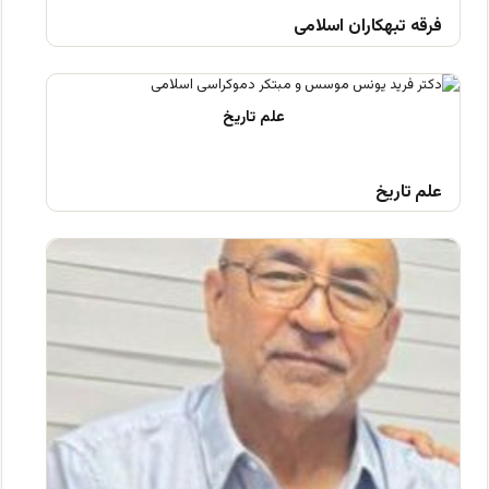
فرقه تبهکاران اسلامی
علم تاریخ