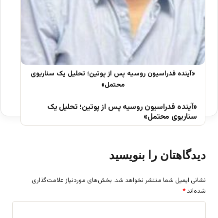
«آینده فدراسیون روسیه پس از پوتین؛ تحلیل یک
سناریوی محتمل»
دیدگاهتان را بنویسید
نشانی ایمیل شما منتشر نخواهد شد.
بخش‌های موردنیاز علامت‌گذاری
شده‌اند
*
د