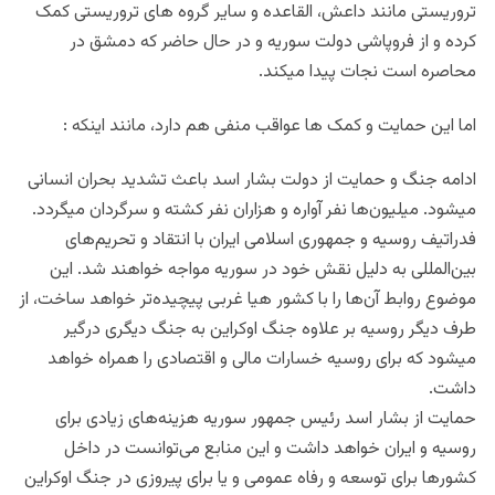
تروریستی مانند داعش، القاعده و سایر گروه های تروریستی کمک
کرده و از فروپاشی دولت سوریه و در حال حاضر که دمشق در
محاصره است نجات پیدا میکند.
اما این حمایت و کمک ها عواقب منفی هم دارد، مانند اینکه :
ادامه جنگ و حمایت از دولت بشار اسد باعث تشدید بحران انسانی
میشود. میلیون‌ها نفر آواره و هزاران نفر کشته و سرگردان میگردد.
فدراتیف روسیه و جمهوری اسلامی ایران با انتقاد و تحریم‌های
بین‌المللی به دلیل نقش خود در سوریه مواجه خواهند شد. این
موضوع روابط آن‌ها را با کشور هیا غربی پیچیده‌تر خواهد ساخت، از
طرف دیگر روسیه بر علاوه جنگ اوکراین به جنگ دیگری درگیر
میشود که برای روسیه خسارات مالی و اقتصادی را همراه خواهد
داشت.
حمایت از بشار اسد رئیس جمهور سوریه هزینه‌های زیادی برای
روسیه و ایران خواهد داشت و این منابع می‌توانست در داخل
کشورها برای توسعه و رفاه عمومی و یا برای پیروزی در جنگ اوکراین