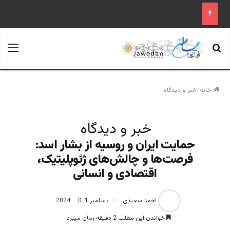
جستجو برای
منو
خانه
/
خبر و دیدگاه
خبر و دیدگاه
حمایت ایران و روسیه از بشار اسد:
فرصت‌ها و چالش‌های ژئوپلیتیک،
اقتصادی و انسانی
احمد سعیدی
دسامبر 1, 2024
0
خواندن این مطلب 2 دقیقه زمان میبرد