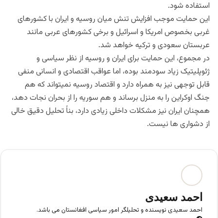
استفاده شود.
این حمایت موجب افزایش تنش میان روسیه و ایران با کشورهای
غربی بخصوص امریکا و اسرائیل و برخی کشورهای عربی مانند
عربستان سعودی و ترکیه خواهد شد.
در مجموع، این حمایت برای ایران و روسیه از نظر سیاسی و
ژئوپلیتیک زیاد سودمند بوده، اما عواقب اقتصادی و انسانی منفی
قابل توجهی نیز به همراه دارد و اقتصاد روسیه نمیتواند که هم
جنگ اوکراین را به منزل برساند و هم سوریه را از بحران نجات دهد،
همچنان ایران نیز مشکلات داخلی زیادی دارد، بناً تحلیل دقیق خالی
از دشواری ها نیست.
احمد سعیدی
احمد سعیدی نویسنده و تحلیلگر امور سیاسی افغانستان می باشد.