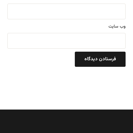
وب‌ سایت