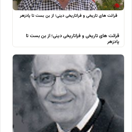
قرائت های تاریخی و فراتاریخی دینی؛ از بن بست تا
پادزهر