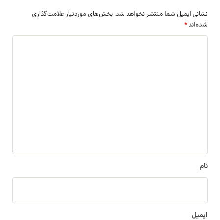
نشانی ایمیل شما منتشر نخواهد شد.
بخش‌های موردنیاز علامت‌گذاری
شده‌اند
*
د
ی
د
گ
ا
ه
*
نام
ایمیل