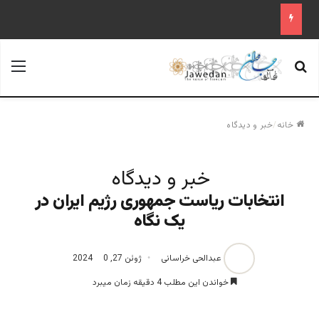
جستجو برای
منو
خانه
/
خبر و دیدگاه
خبر و دیدگاه
انتخابات ریاست‌‌ جمهوری رژیم ایران در
یک نگاه
عبدالحی خراسانی
ژوئن 27, 2024
0
خواندن این مطلب 4 دقیقه زمان میبرد