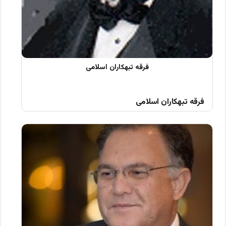
فرقه تبهکاران اسلامی