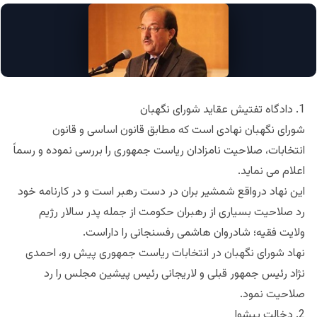
1. دادگاه تفتیش عقاید شورای نگهبان
شورای نگهبان نهادی است که مطابق قانون اساسی و قانون
انتخابات، صلاحیت نامزادان ریاست جمهوری را بررسی نموده و رسماً
اعلام می نماید.
این نهاد درواقع شمشیر بران در دست رهبر است و در کارنامه خود
رد صلاحیت بسیاری از رهبران حکومت از جمله پدر سالار رژیم
ولایت فقیه؛ شادروان هاشمی رفسنجانی را داراست.
نهاد شورای نگهبان در انتخابات ریاست جمهوری پیش رو، احمدی
نژاد رئیس جمهور قبلی و لاریجانی رئیس پیشین مجلس را رد
صلاحیت نمود.
2. دخالت پیشوا