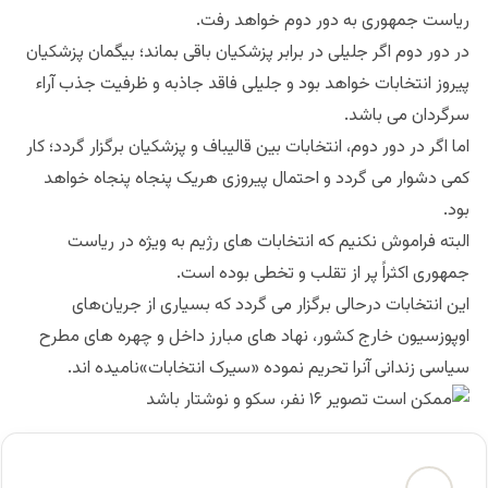
ریاست جمهوری به دور دوم خواهد رفت.
در دور دوم اگر جلیلی در برابر پزشکیان باقی بماند؛ بیگمان پزشکیان
پیروز انتخابات خواهد بود و جلیلی فاقد جاذبه و ظرفیت جذب آراء
سرگردان می باشد.
اما اگر در دور دوم، انتخابات بین قالیباف و پزشکیان برگزار گردد؛ کار
کمی دشوار می گردد و احتمال پیروزی هریک پنجاه پنجاه خواهد
بود.
البته فراموش نکنیم که انتخابات های رژیم به ویژه در ریاست
جمهوری اکثراً پر از تقلب و تخطی بوده است.
این انتخابات درحالی برگزار می گردد که بسیاری از جریان‌های
اوپوزسیون خارج کشور، نهاد های مبارز داخل و چهره های مطرح
سیاسی زندانی آنرا تحریم نموده «سیرک انتخابات»نامیده اند.