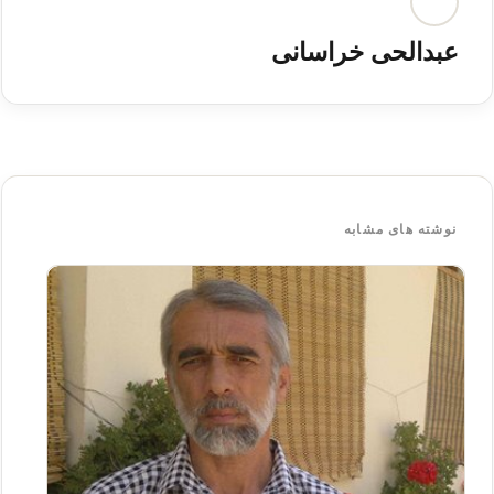
عبدالحی خراسانی
نوشته های مشابه