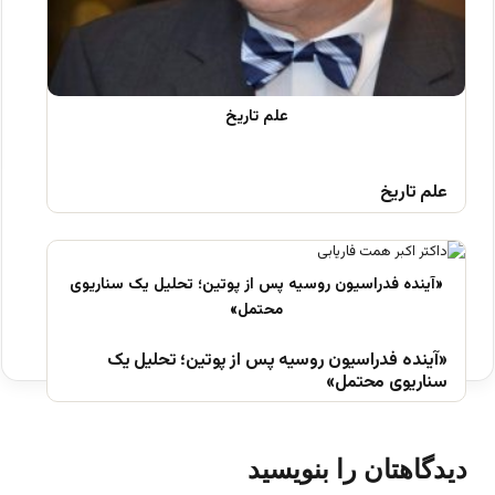
علم تاریخ
«آینده فدراسیون روسیه پس از پوتین؛ تحلیل یک
سناریوی محتمل»
دیدگاهتان را بنویسید