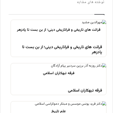
نوشته های مشابه
قرائت های تاریخی و فراتاریخی دینی؛ از بن بست تا
پادزهر
فرقه تبهکاران اسلامی