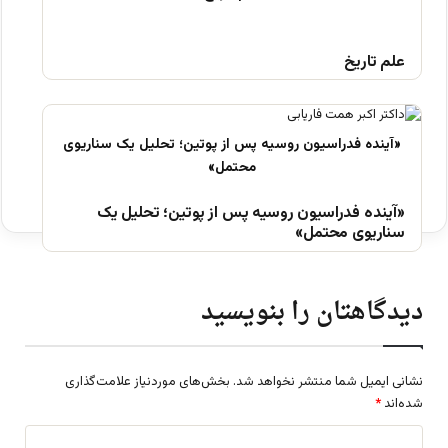
علم تاریخ
«آینده فدراسیون روسیه پس از پوتین؛ تحلیل یک
سناریوی محتمل»
دیدگاهتان را بنویسید
نشانی ایمیل شما منتشر نخواهد شد.
بخش‌های موردنیاز علامت‌گذاری
شده‌اند
*
د