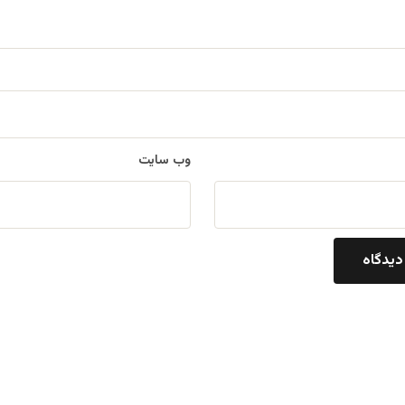
وب‌ سایت