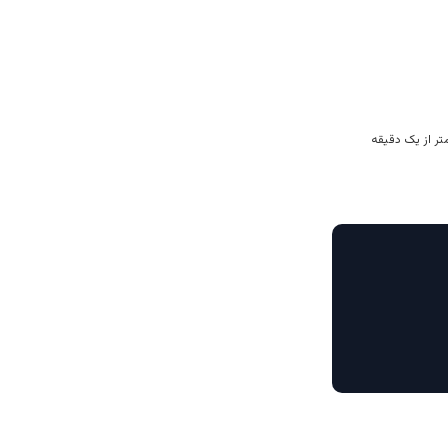
تر از یک دقیقه