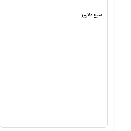
صبح دلاویز