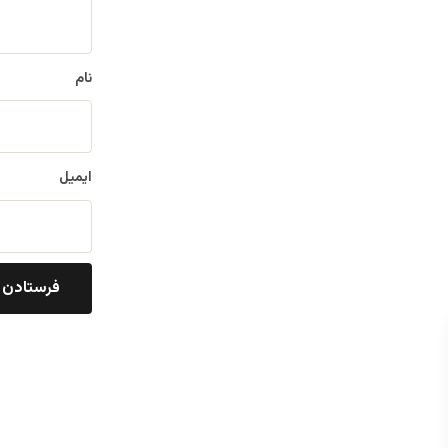
*
نام
ایمیل