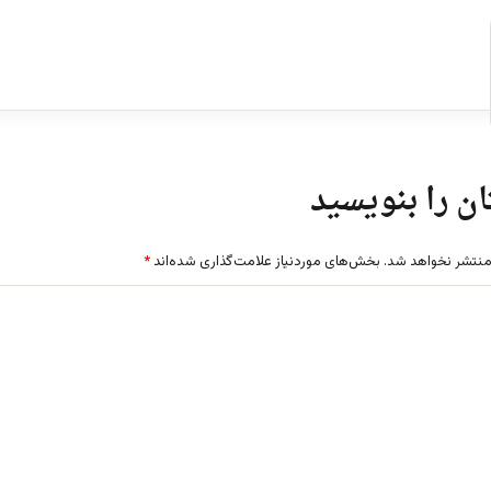
ن را بنویسید
منتشر نخواهد شد.
بخش‌های موردنیاز علامت‌گذاری شده‌اند
*