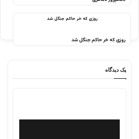
روزی که خر حاکم جنگل شد
یک دیدگاه