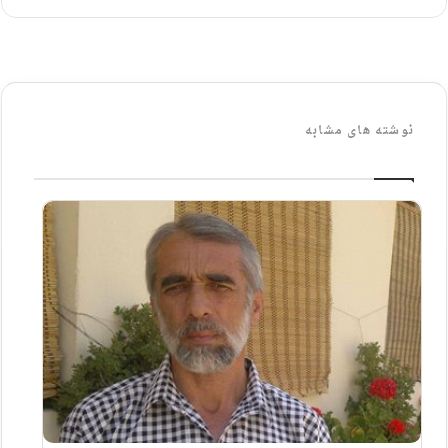
نوشته های مشابه