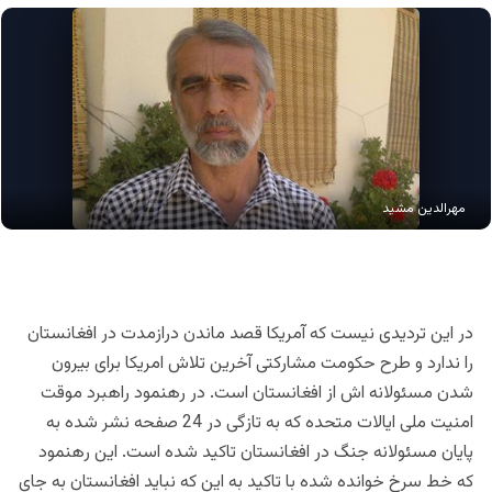
مهرالدین مشید
در این تردیدی نیست که آمریکا قصد ماندن درازمدت در افغانستان
را ندارد و طرح حکومت مشارکتی آخرین تلاش امریکا برای بیرون
شدن مسئولانه اش از افغانستان است.
در رهنمود راهبرد موقت
امنیت ملی ایالات متحده که به تازگی در 24 صفحه نشر شده به
پایان مسئولانه جنگ در افغانستان تاکید شده است. این رهنمود
که خط سرخ خوانده شده با تاکید به این که نباید افغانستان به جای