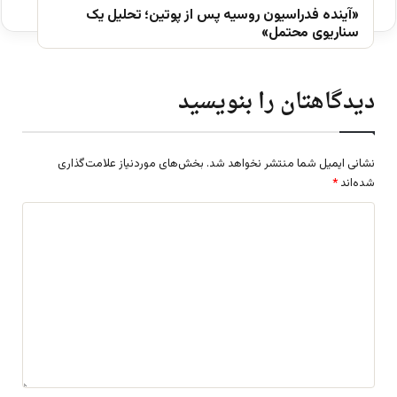
«آینده فدراسیون روسیه پس از پوتین؛ تحلیل یک
سناریوی محتمل»
دیدگاهتان را بنویسید
نشانی ایمیل شما منتشر نخواهد شد.
بخش‌های موردنیاز علامت‌گذاری
شده‌اند
*
د
ی
د
گ
ا
ه
*