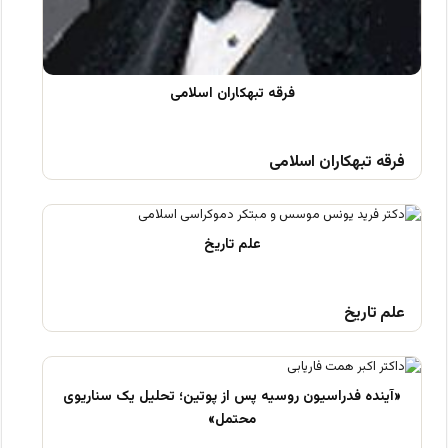
فرقه تبهکاران اسلامی
علم تاریخ