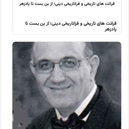
قرائت های تاریخی و فراتاریخی دینی؛ از بن بست تا
پادزهر