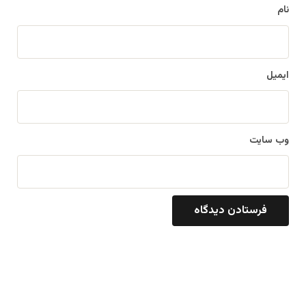
نام
ایمیل
وب‌ سایت