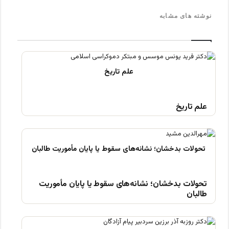
نوشته های مشابه
علم تاریخ
تحولات بدخشان؛ نشانه‌های سقوط یا پایان مأموریت
طالبان