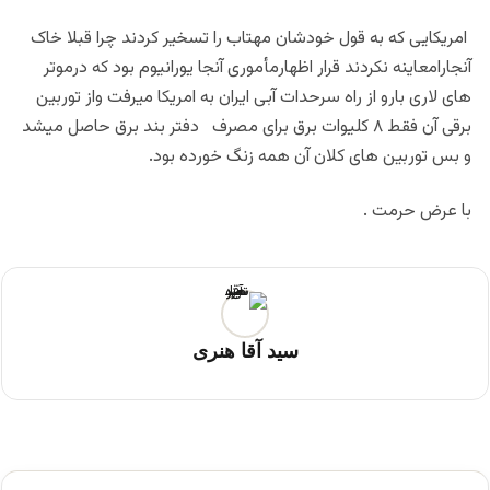
امریکایی که به قول خودشان مهتاب را تسخیر کردند چرا قبلا خاک
آنجارامعاینه نکردند قرار اظهارمأموری آنجا یورانیوم بود که درموتر
های لاری بارو از راه سرحدات آبی ایران به امریکا میرفت واز توربین
برقی آن فقط ۸ کلیوات برق برای مصرف دفتر بند برق حاصل میشد
و بس توربین های کلان آن همه زنگ خورده بود.
با عرض حرمت .
سید آقا هنری