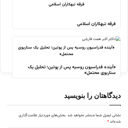
فرقه تبهکاران اسلامی
«آینده فدراسیون روسیه پس از پوتین؛ تحلیل یک
سناریوی محتمل»
دیدگاهتان را بنویسید
نشانی ایمیل شما منتشر نخواهد شد.
بخش‌های موردنیاز علامت‌گذاری
شده‌اند
*