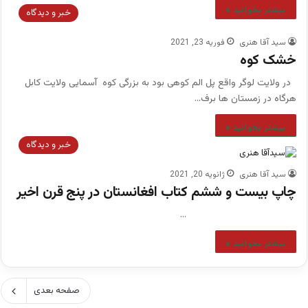
بیشتر بخوانید »
خبر و دیدگاه
سید آقا هنری
فوریه 23, 2021
خشک کوه
در ولایت لوگر واقع پل الم کوهی بود به بزرگی کوه آسمایی ولایت کابل
هرگاه در زمستان ها برف…
بیشتر بخوانید »
خبر و دیدگاه
سید آقا هنری
ژانویه 20, 2021
چاپ بیست و ششم کتاب افغانستان در پنج قرن اخیر
…
بیشتر بخوانید »
صفحه بعدی