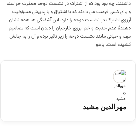
داشتند، چه بجا بود که از اشتراک در نشست دوحه معذرت خواسته
و برای کسی فرصت می دادند که با اشتیاق و با پذیرش مسؤولیت
آرزوی اشتراک در نشست دوحه را دارد. این آشفتگی ها همه نشان
دهندۀ عدم جدیت و خم ابروی خارجیان را دیدن است که تصامیم
مهم و حیاتی مانند نشست دوحه را زیر تاثیر برده و آن را به چالش
کشیده است. یاهو
مهرالدین مشید