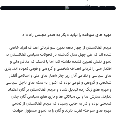
مهرالدین مشید
مهره های سوخته را نباید دیگر به صدر مجلس راه داد
مردم افغانستان از چهار دهه بدین سو قربانی اهداف افراد خاصی
شده اند که طی چهل سال گذشته در تحولات سیاسی افغانستان به
نحوی نقش تعیین کننده داشته اند؛ اما با تاسف که منافع ملی و
اقتدار ملی را قربانی اهداف شخصی و گروهی و قومی نموده اند. بازی
های سیاسی و نظامی آنان زیر چتر شعار های ملی و اسلامی آنقدر
شخصی و گروهی و قومی بوده که اکنون به سکه های ناچل سیاسی
و مهره های زنگ زده تبدیل شده و مردم افغانستان بر آنان اعتماد
ندارند. سازش ها و بی مبالاتی ها و بازی های سیاسی آنان چنان
ضدملی بوده و کار به جایی رسیده که مردم افغانستان از تمامی
مهره های سوخته نفرت دارند و آنان را به نحوی مسؤول حوادث