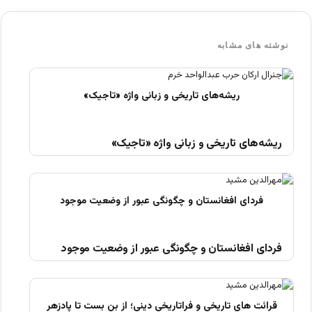
نوشته های مشابه
ریشه‌های تاریخی و زبانی واژه «تاجیک»
فردای افغانستان و چگونگی عبور از وضعیت موجود