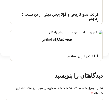
قرائت های تاریخی و فراتاریخی دینی؛ از بن بست تا
پادزهر
فرقه تبهکاران اسلامی
دیدگاهتان را بنویسید
نشانی ایمیل شما منتشر نخواهد شد.
بخش‌های موردنیاز علامت‌گذاری
شده‌اند
*
د