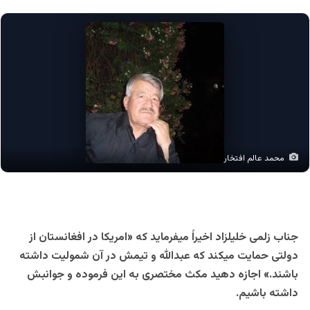
محمد عالم افتخار
جناب زلمی خلیلزاد اخیراً میفرماید که «امریکا در افغانستان از
دولتی حمایت میکند که عبدالله و تیمش در آن شمولیت داشته
باشند.» اجازه دهید مکث مختصری به این فرموده و جوانبش
داشته باشیم.