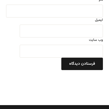
نام
ایمیل
وب‌ سایت