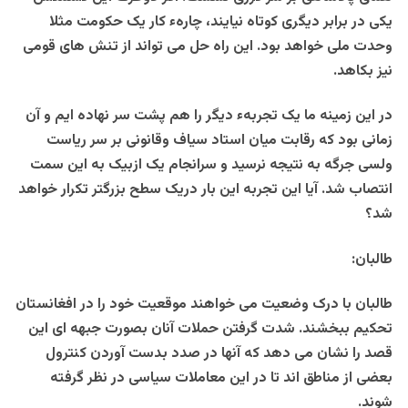
یکی در برابر دیگری کوتاه نیایند، چارهء کار یک حکومت مثلا
وحدت ملی خواهد بود. این راه حل می تواند از تنش های قومی
نیز بکاهد.
در این زمینه ما یک تجربهء دیگر را هم پشت سر نهاده ایم و آن
زمانی بود که رقابت میان استاد سیاف وقانونی بر سر ریاست
ولسی جرگه به نتیجه نرسید و سرانجام یک ازبیک به این سمت
انتصاب شد. آیا این تجربه این بار دریک سطح بزرگتر تکرار خواهد
شد؟
طالبان:
طالبان با درک وضعیت می خواهند موقعیت خود را در افغانستان
تحکیم ببخشند. شدت گرفتن حملات آنان بصورت جبهه ای این
قصد را نشان می دهد که آنها در صدد بدست آوردن کنترول
بعضی از مناطق اند تا در این معاملات سیاسی در نظر گرفته
شوند.