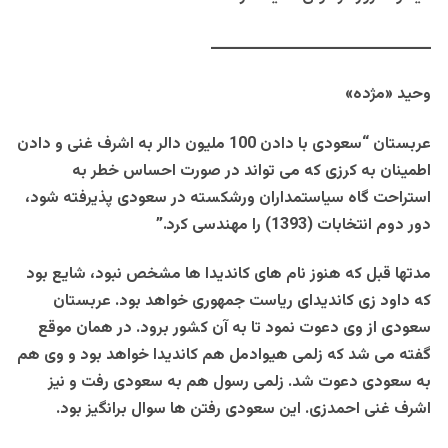
ــــــــــــــــــــــــــــــــــــــــــــ
وحید «مژده»
عربستان “سعودی با دادن 100 ملیون دالر به اشرف غنی و دادن
اطمینان به کرزی که می تواند در صورت احساس خطر به
استراحت گاه سیاستمداران ورشکسته در سعودی پذیرفته شود،
دور دوم انتخابات (1393) را مهندسی کرد.”
مدتها قبل که هنوز نام های کاندیدا ها مشخص نبود، شایع بود
که داود زی کاندیدای ریاست جمهوری خواهد بود. عربستان
سعودی از وی دعوت نمود تا به آن کشور برود. در همان موقع
گفته می شد که زلمی هیوادمل هم کاندیدا خواهد بود و وی هم
به سعودی دعوت شد. زلمی رسول هم به سعودی رفت و نیز
اشرف غنی احمدزی. این سعودی رفتن ها سوال برانگیز بود.