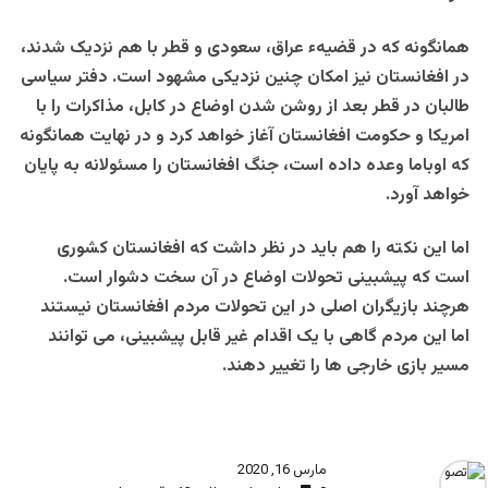
همانگونه که در قضیهء عراق، سعودی و قطر با هم نزدیک شدند،
در افغانستان نیز امکان چنین نزدیکی مشهود است. دفتر سیاسی
طالبان در قطر بعد از روشن شدن اوضاع در کابل، مذاکرات را با
امریکا و حکومت افغانستان آغاز خواهد کرد و در نهایت همانگونه
که اوباما وعده داده است، جنگ افغانستان را مسئولانه به پایان
خواهد آورد.
اما این نکته را هم باید در نظر داشت که افغانستان کشوری
است که پیشبینی تحولات اوضاع در آن سخت دشوار است.
هرچند بازیگران اصلی در این تحولات مردم افغانستان نیستند
اما این مردم گاهی با یک اقدام غیر قابل پیشبینی، می توانند
مسیر بازی خارجی ها را تغییر دهند.
مارس 16, 2020