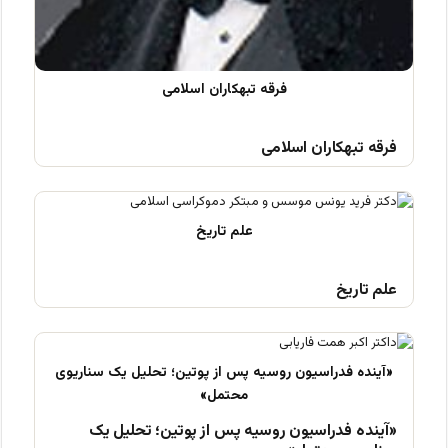
فرقه تبهکاران اسلامی
علم تاریخ
«آینده فدراسیون روسیه پس از پوتین؛ تحلیل یک