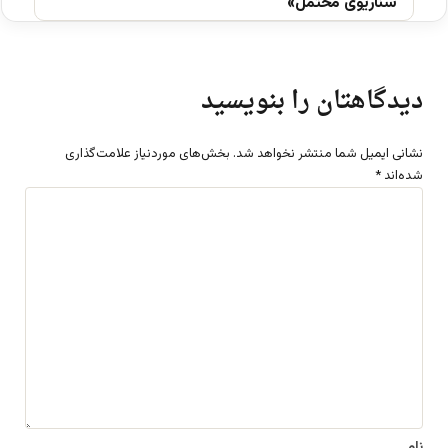
سناریوی محتمل»
دیدگاهتان را بنویسید
نشانی ایمیل شما منتشر نخواهد شد.
بخش‌های موردنیاز علامت‌گذاری
شده‌اند
*
د
ی
د
گ
ا
ه
*