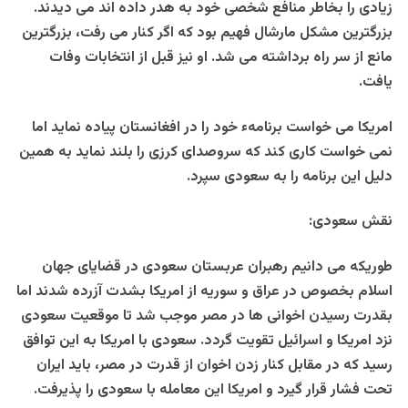
زیادی را بخاطر منافع شخصی خود به هدر داده اند می دیدند.
بزرگترین مشکل مارشال فهیم بود که اگر کنار می رفت، بزرگترین
مانع از سر راه برداشته می شد. او نیز قبل از انتخابات وفات
یافت.
امریکا می خواست برنامهء خود را در افغانستان پیاده نماید اما
نمی خواست کاری کند که سروصدای کرزی را بلند نماید به همین
دلیل این برنامه را به سعودی سپرد.
نقش سعودی:
طوریکه می دانیم رهبران عربستان سعودی در قضایای جهان
اسلام بخصوص در عراق و سوریه از امریکا بشدت آزرده شدند اما
بقدرت رسیدن اخوانی ها در مصر موجب شد تا موقعیت سعودی
نزد امریکا و اسرائیل تقویت گردد. سعودی با امریکا به این توافق
رسید که در مقابل کنار زدن اخوان از قدرت در مصر، باید ایران
تحت فشار قرار گیرد و امریکا این معامله با سعودی را پذیرفت.