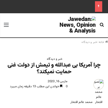
جستجو برای
منو
خانه
/
خبر و دیدگاه
خبر و دیدگاه
چرا آمریکا بی عبدالله و تیمش از دولت غنی
حمایت نمیکند؟
مارس 16, 2020
0
خواندن این مطلب 13 دقیقه زمان میبرد
محمد عالم افتخار