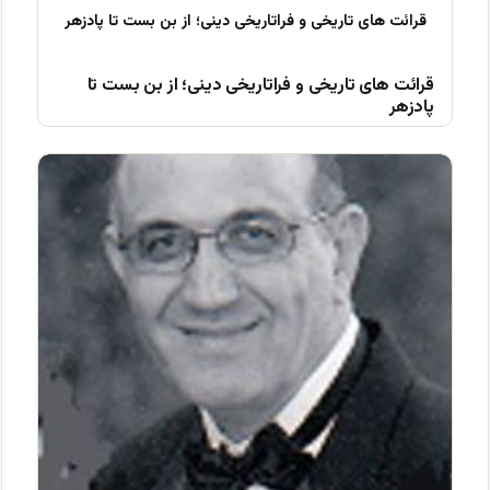
قرائت های تاریخی و فراتاریخی دینی؛ از بن بست تا
پادزهر