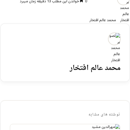
0
خواندن این مطلب 13 دقیقه زمان میبرد
محمد عالم افتخار
محمد عالم افتخار
نوشته های مشابه