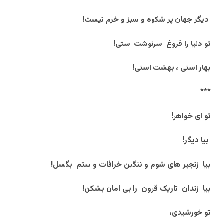
دیگر جهان پر شکوه و سبز و خرم نیست!
تو دنیا را فروغ سرنوشت استی!
بهار استی ، بهشت استی!
***
تو ای خواهر!
بیا دیگر!
بیا زنجیر های شوم و ننگین خرافات و ستم بگسل!
بیا زندان تاریک قرون را بی امان بشکن!
تو خورشیدی،