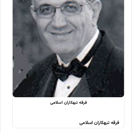
فرقه تبهکاران اسلامی