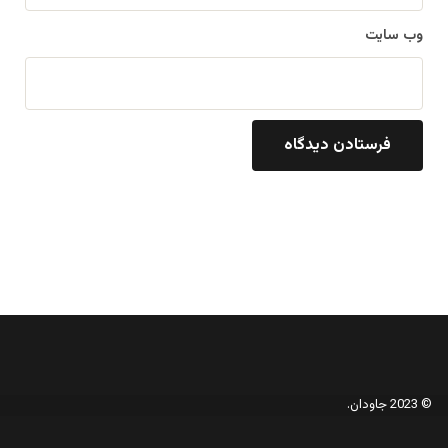
وب‌ سایت
© 2023 جاودان.