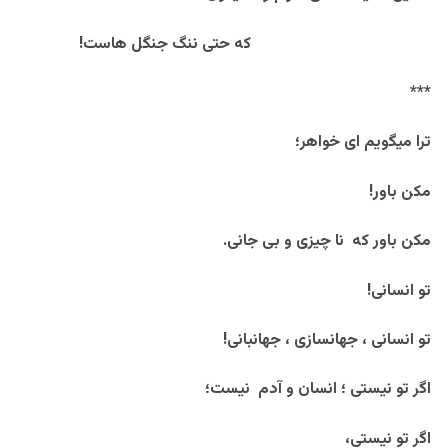
که حتی ننگ جنگل هاست!
***
ترا میگویم ای خواهر؛
مکن باور!
مکن باور که نا چیزی و بی جانی.
تو انسانی!
تو انسانی ، جهانسازی ، جهانبانی!
اگر تو نیستی ؛ انسان و آدم نیست؛
اگر تو نیستی،