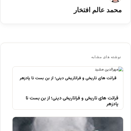
محمد عالم افتخار
نوشته های مشابه
قرائت های تاریخی و فراتاریخی دینی؛ از بن بست تا
پادزهر