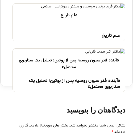
علم تاریخ
«آینده فدراسیون روسیه پس از پوتین؛ تحلیل یک
سناریوی محتمل»
دیدگاهتان را بنویسید
نشانی ایمیل شما منتشر نخواهد شد.
بخش‌های موردنیاز علامت‌گذاری
شده‌اند
*