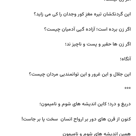
این گردنکشان تیره مغزِ کور وجدان را کی می زاید؟
اگر زن برده است؛ آزاده گیی آدمیان چیست؟
اگر زن ها حقیر و پست و ناچیز ند؛
آنگاه؛
این جلال و این غرور و این توانمندیی مردان چیست؟
***
دریغ و درد؛ کاین اندیشه های شوم و نامیمون؛
کنون از قرن های دور بر ارواح انسان سخت پا بر جاست!
همین اندیشه های شوم و نامیمون