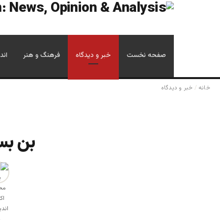
صفحه نخست
خبر و دیدگاه
فرهنگ و هنر
اند
خانه
/
خبر و دیدگاه
بن بس