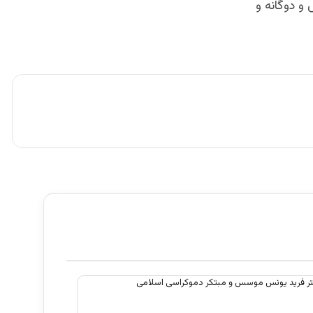
و دوگانه و