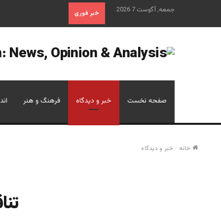
جمعه, آگوست 7 2026
خبر فوری
صفحه نخست
خبر و دیدگاه
فرهنگ و هنر
اند
خانه
/
خبر و دیدگاه
تنا