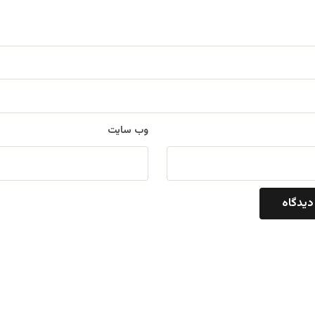
وب‌ سایت