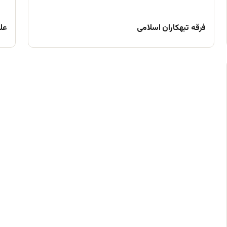
فرقه تبهکاران اسلامی
علم