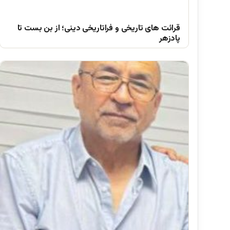
قرائت های تاریخی و فراتاریخی دینی؛ از بن بست تا
پادزهر