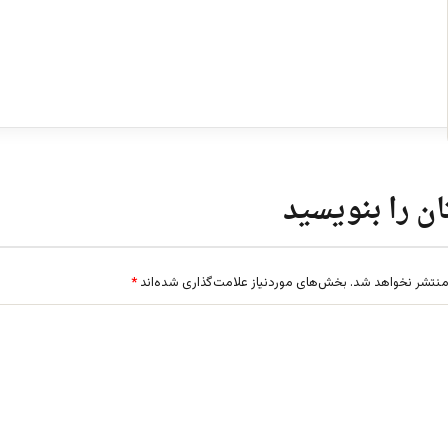
ن را بنویسید
منتشر نخواهد شد.
بخش‌های موردنیاز علامت‌گذاری شده‌اند
*