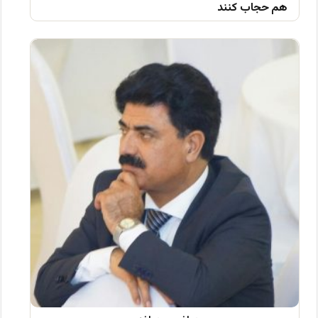
هم حجاب کنند