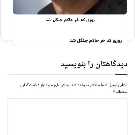
روزی که خر حاکم جنگل شد
دیدگاهتان را بنویسید
نشانی ایمیل شما منتشر نخواهد شد.
بخش‌های موردنیاز علامت‌گذاری
شده‌اند
*
د
ی
د
گ