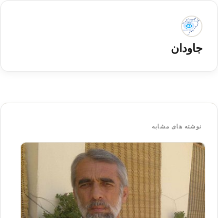
جاودان
نوشته های مشابه