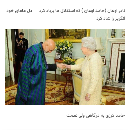
نادر اوغان (حامد اوغان ) که استقلال ما برباد کرد دل مامای خود
انگریز را شاد کرد
حامد کرزی به درگاهی ولی نعمت