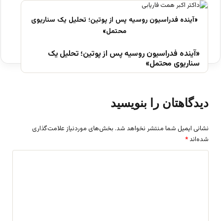
«آینده فدراسیون روسیه پس از پوتین؛ تحلیل یک
سناریوی محتمل»
دیدگاهتان را بنویسید
نشانی ایمیل شما منتشر نخواهد شد.
بخش‌های موردنیاز علامت‌گذاری
شده‌اند
*
د
ی
د
گ
ا