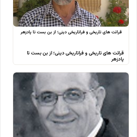
قرائت های تاریخی و فراتاریخی دینی؛ از بن بست تا
پادزهر