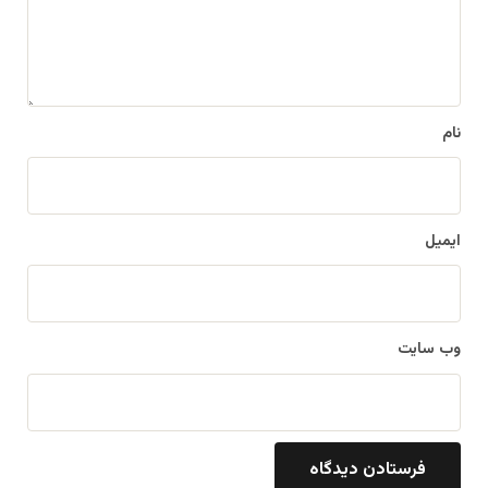
ه
*
نام
ایمیل
وب‌ سایت