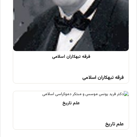
فرقه تبهکاران اسلامی
علم تاریخ