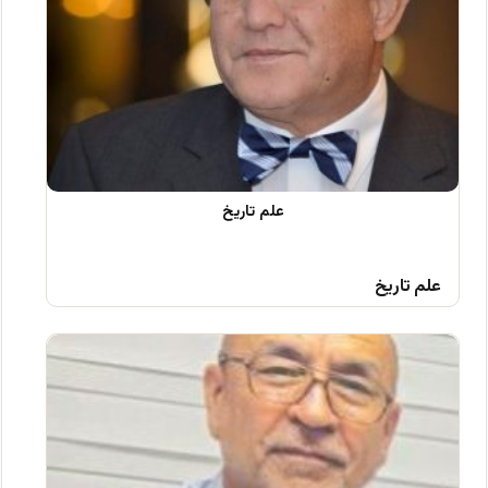
علم تاریخ