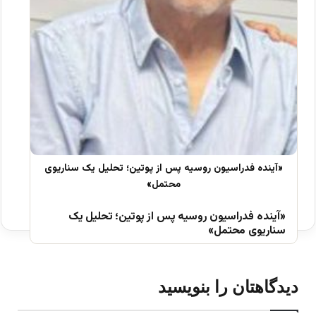
«آینده فدراسیون روسیه پس از پوتین؛ تحلیل یک
سناریوی محتمل»
دیدگاهتان را بنویسید