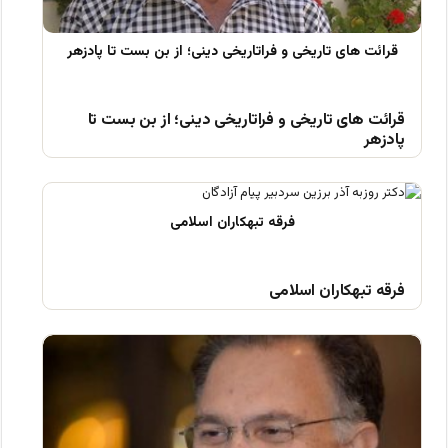
قرائت های تاریخی و فراتاریخی دینی؛ از بن بست تا
پادزهر
فرقه تبهکاران اسلامی