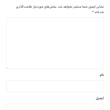
نشانی ایمیل شما منتشر نخواهد شد.
بخش‌های موردنیاز علامت‌گذاری
شده‌اند
*
د
ی
د
گ
ا
ه
*
نام
ایمیل