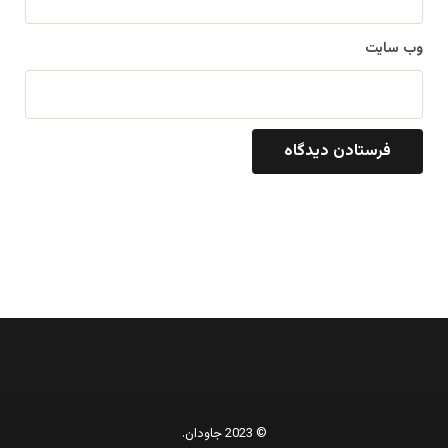
وب‌ سایت
© 2023 جاودان.