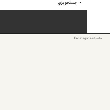
جستجو برای
خانه
/
Uncategorized