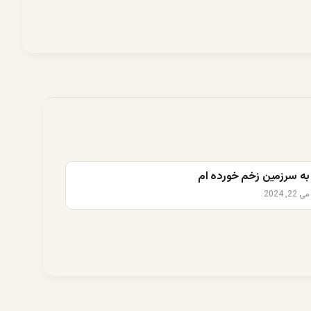
به سرزمین زخم خورده ام
می 22, 2024