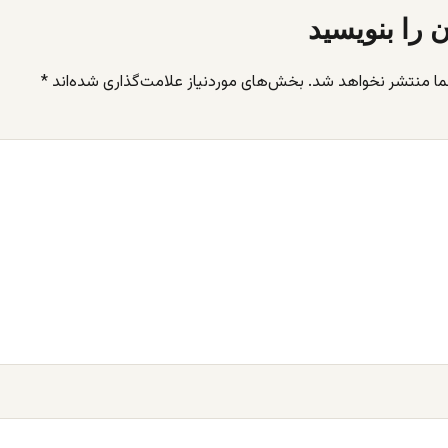
ن را بنویسید
ما منتشر نخواهد شد.
بخش‌های موردنیاز علامت‌گذاری شده‌اند
*