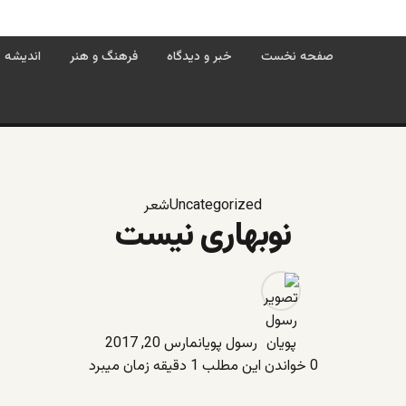
صفحه نخست
خبر و دیدگاه
فرهنگ و هنر
اندیشه
Uncategorized
شعر
نوبهاری نیست
رسول پویان
مارس 20, 2017
0
خواندن این مطلب 1 دقیقه زمان میبرد