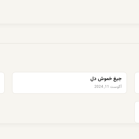
جیغ خموش دل
آگوست 11, 2024