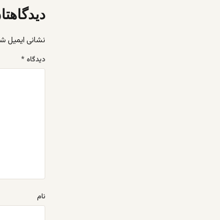
دیدگاهتا
نشانی ایمیل ش
دیدگاه
*
نام