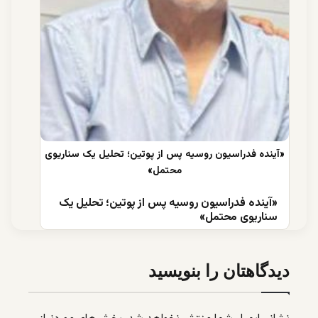
«آینده فدراسیون روسیه پس از پوتین؛ تحلیل یک
سناریوی محتمل»
دیدگاهتان را بنویسید