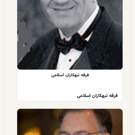
فرقه تبهکاران اسلامی