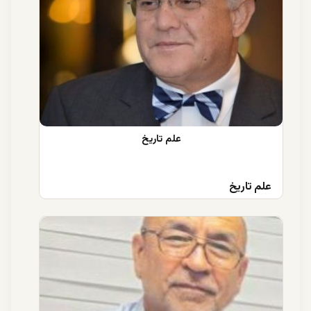
علم تاریخ