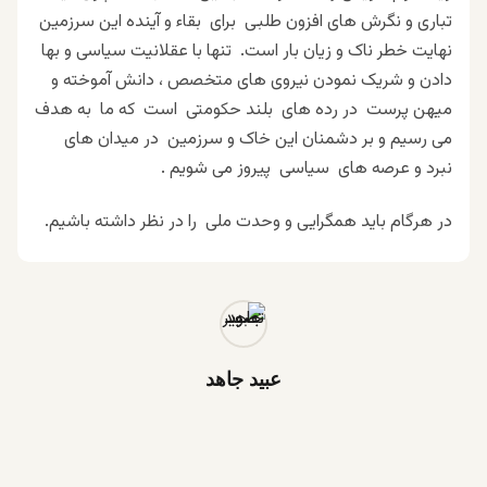
تباری و نگرش های افزون طلبی برای بقاء و آینده این سرزمین
نهایت خطر ناک و زیان بار است. تنها با عقلانیت سیاسی و بها
دادن و شریک نمودن نیروی های متخصص ، دانش آموخته و
میهن پرست در رده های بلند حکومتی است که ما به هدف
می رسیم و بر دشمنان این خاک و سرزمین در میدان های
نبرد و عرصه های سیاسی پیروز می شویم .
در هرگام باید همگرایی و وحدت ملی را در نظر داشته باشیم.
عبید جاهد