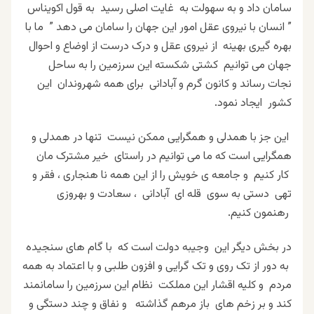
سامان داد و به سهولت به غایت اصلی رسید به قول اکویناس
” انسان با نیروی عقل امور این جهان را سامان می دهد ” ما با
بهره گیری بهینه از نیروی عقل و درک درست از اوضاع و احوال
جهان می توانیم کشتی شکسته این سرزمین را به ساحل
نجات رساند و کانون گرم و آبادانی برای همه شهروندان این
کشور ایجاد نمود.
این جز با همدلی و همگرایی ممکن نیست تنها در همدلی و
همگرایی است که ما می توانیم در راستای خیر مشترک مان
کار کنیم و جامعه ی خویش را از این همه نا هنجاری ، فقر و
تهی دستی به سوی قله ای آبادانی ، سعادت و بهروزی
رهنمون کنیم.
در بخش دیگر این وجیبه دولت است که با گام های سنجیده
به دور از تک روی و تک گرایی و افزون طلبی و با اعتماد به همه
مردم و کلیه اقشار این مملکت نظام این سرزمین را سامانمند
کند و بر زخم های باز مرهم گذاشته و نفاق و چند دستگی و