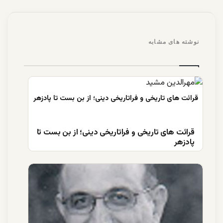
نوشته های مشابه
قرائت های تاریخی و فراتاریخی دینی؛ از بن بست تا
پادزهر