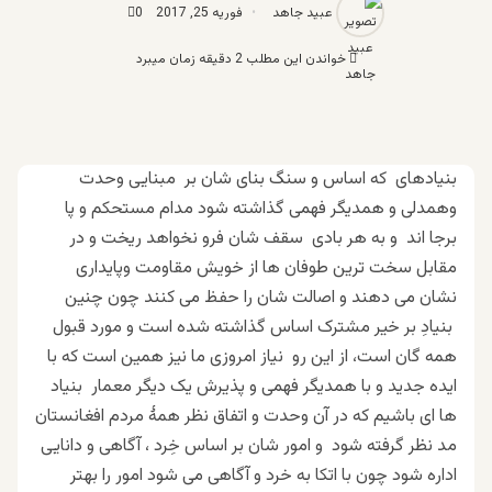
عبید جاهد
فوریه 25, 2017
0
خواندن این مطلب 2 دقیقه زمان میبرد
بنیادهای که اساس و سنگ بنای شان بر مبنایی وحدت
وهمدلی و همدیگر فهمی گذاشته شود مدام مستحکم و پا
برجا اند و به هر بادی سقف شان فرو نخواهد ریخت و در
مقابل سخت ترین طوفان ها از خویش مقاومت وپایداری
نشان می دهند و اصالت شان را حفظ می کنند چون چنین
بنیادِ بر خیر مشترک اساس گذاشته شده است و مورد قبول
همه گان است، از این رو نیاز امروزی ما نیز همین است که با
ایده جدید و با همدیگر فهمی و پذیرش یک دیگر معمار بنیاد
ها ای باشیم که در آن وحدت و اتفاق نظر همۀ مردم افغانستان
مد نظر گرفته شود و امور شان بر اساس خِرد ، آگاهی و دانایی
اداره شود چون با اتکا به خرد و آگاهی می شود امور را بهتر