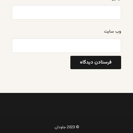
وب‌ سایت
© 2023 جاودان.