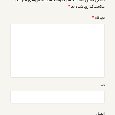
نشانی ایمیل شما منتشر نخواهد شد.
بخش‌های موردنیاز
علامت‌گذاری شده‌اند
*
دیدگاه
*
نام
ایمیل