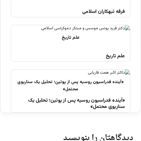
فرقه تبهکاران اسلامی
علم تاریخ
«آینده فدراسیون روسیه پس از پوتین؛ تحلیل یک
سناریوی محتمل»
دیدگاهتان را بنویسید