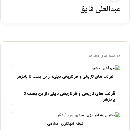
عبدالعلی فایق
نوشته های مشابه
قرائت های تاریخی و فراتاریخی دینی؛ از بن بست تا
پادزهر