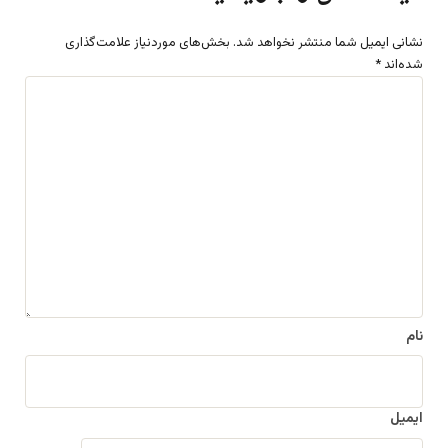
نشانی ایمیل شما منتشر نخواهد شد.
بخش‌های موردنیاز علامت‌گذاری
شده‌اند
*
د
ی
د
گ
ا
ه
*
نام
ایمیل