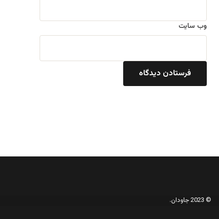
وب‌ سایت
© 2023 جاودان.