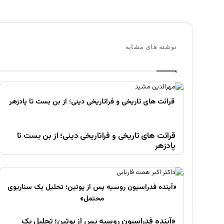
نوشته های مشابه
قرائت های تاریخی و فراتاریخی دینی؛ از بن بست تا
پادزهر
«آینده فدراسیون روسیه پس از پوتین؛ تحلیل یک