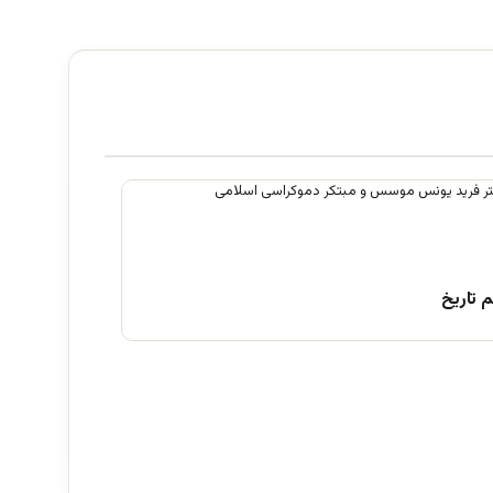
 تاریخ