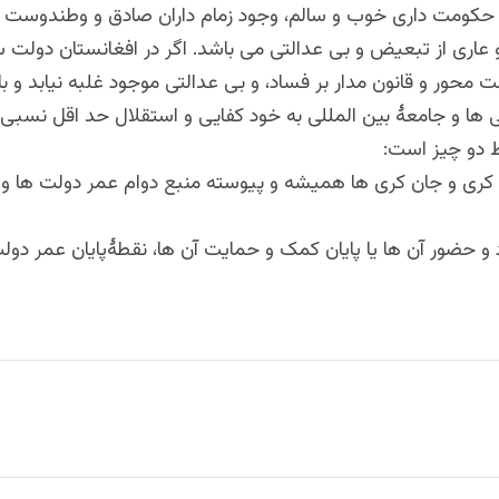
حکومت داری خوب و سالم، وجود زمام داران صادق و وطندوست با 
عاری از تبعیض و بی عدالتی می باشد. اگر در افغانستان دولت س
 محور و قانون مدار بر فساد، و بی عدالتی موجود غلبه نیابد و با 
 ها و جامعۀ بین المللی به خود کفایی و استقلال حد اقل نسبی 
دو چیز است:
 کری و جان کری ها همیشه و پیوسته منبع دوام عمر دولت ها و ز
 و حضور آن ها یا پایان کمک و حمایت آن ها، نقطۀپایان عمر دولت