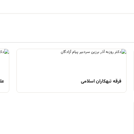
فرقه تبهکاران اسلامی
علم