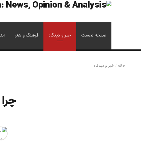
صفحه نخست
خبر و دیدگاه
فرهنگ و هنر
اند
خانه
/
خبر و دیدگاه
چرا 