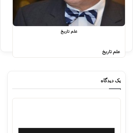
علم تاریخ
یک دیدگاه