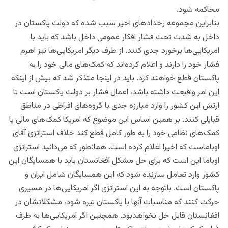
محاکمه شود.
بنابراین مجموعه رخدادهای اخیر سبب شده که دولت پاکستان در
داخل به شدت تحت فشار افکار عمومی داخل باشد که باید با
امریکایی‌ها برخورد جدی کنند. از طرف دیگر امریکایی‌ها نیز اهرم
فشار خود را دارند و اعلام کرده‌اند که کمک‌های مالی خود را به
پاکستان قطع خواهند کرد. باید در اینجا متذکر شد که بیش از اینکه
این امر واقیعت داشته باشد، اعمال فشار بر دولت پاکستان است تا
ارتش این کشور را وارد مبارزه جدی با گروه‌های افراطی در مناطق
قبایلی کنند. بر همین اساس این موضوع که امریکا کمک‌های مالی یا
کمک‌های نظامی خود را به طور کامل قطع کند خلاف استراتژی آقای
اوباماست که اخیرا اعلام کرده است. همانطور که می‌دانید استراتژی
اوباما این است که برای حل مشکل افغانستان باید با همسایگان این
کشور وارد تعامل سازنده شود که این همسایگان شامل ایران و
پاکستان است. باتوجه به این استراتژی اگر امریکایی‌ها در مسیری
حرکت کنند که مناسبات آنها با پاکستان تیره شود، مشکلاتشان در
افغانستان قابل حل نخواهدبود. همچنین اگر امریکایی‌ها به طرف