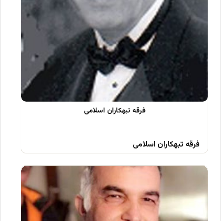
فرقه تبهکاران اسلامی