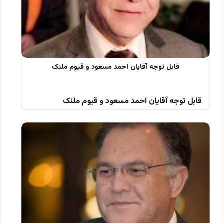
قابل توجه آقایان احمد مسعود و قیوم ملنک