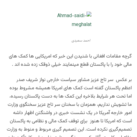
احمد سعیدی
گرچه مقامات افغانی با شنیدن این خبر که امریکایی ها کمک های
مالی خود را با پاکستان قطع مینمایند خیلی ذوقک زده شده اند .
بر عکس سر تاج عزیز مشاور سیاست خارجی نواز شریف صدر
اعظم پاکستان گفته است کمک های امریکا همیشه مشروط بوده
اما تحت هر شرایط بلاخره این کمک ها به دست پاکستان رسیده،
ما تشویش نداریم، همزمان با سخنان سر تاج عزیز سخنگوی وزارت
امور خارجه آمریکا در یک نشست خبری در واشنگتن اظهار داشه
است که امریکا تا هنوز برای توقف کمک مالی و نظامی به پاکستان
تصمیم‌گیری نکرده است. این تصمیم گیری مربوط و منوط به وزارت