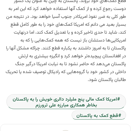
قطع کمک‌های خود بروند، پاکستان به چین به عنوان یک کشور
دوست رجوع کرده و از کمک‌ آنها استفاده خواهد کرد که این امر به
طور کلی به ضرر نفوذ امریکادر جنوب آسیا خواهد بود. در نتیجه من
بسیار بعید می دانم که امریکا کمک‌های خود را به طور کامل قطع
کند، شاید تا حدی تاخیر کرده و با تعدیل کمک‌ کند، اما درنهایت
امریکایی‌ها دستشان باز نیست که همه کمک‌هایی را که به
پاکستان تا به امروز داشتند به یکباره قطع کنند. چراکه مشکل آنها را
در افغانستان پیچیده‌تر خواهد کرد و انگیزه بیشتری به ارتش
پاکستان می‌دهد که حاضر نشود تا به نیابت امریکا درگیر جنگ
داخلی در کشور خود با گروه‌هایی که رادیکال توصیف شده یا تحریک
طالبان پاکستان شود.
امریکا کمک مالی پنج ملیلرد دالری خویش را به پاکستان
بخاطر همکاری مبارزه علی ترورزم
قطع کمک به پاکستان