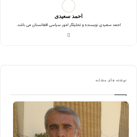
احمد سعیدی
احمد سعیدی نویسنده و تحلیلگر امور سیاسی افغانستان می باشد.
فی
س
بو
ک
نوشته های مشابه