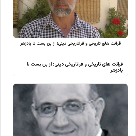
قرائت های تاریخی و فراتاریخی دینی؛ از بن بست تا
پادزهر