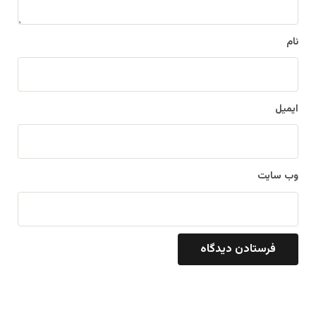
*
نام
ایمیل
وب‌ سایت