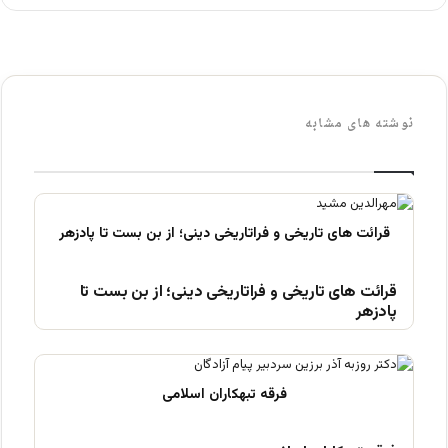
نوشته های مشابه
قرائت های تاریخی و فراتاریخی دینی؛ از بن بست تا
پادزهر