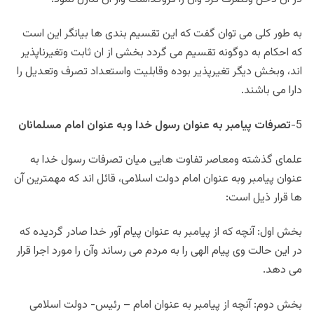
به طور کلی می توان گفت که این تقسیم بندی ها بیانگر این است
که احکام به دوگونه تقسیم می گردد بخشی از ان ثابت وتغیرناپذیر
اند، وبخش دیگر تغیرپذیر بوده وقابلیت واستعداد تصرف وتعدیل را
دارا می باشند.
5-
تصرفات پیامبر به عنوان رسول خدا وبه عنوان امام مسلمانان
علمای گذشته ومعاصر تفاوت هایی میان تصرفات رسول خدا به
عنوان پیامبر وبه عنوان امام دولت اسلامی، قائل اند که مهمترین آن
ها قرار ذیل است:
بخش اول: آنچه که از پیامبر به عنوان پیام آور خدا صادر گردیده که
در این حالت وی پیام الهی را به مردم می رساند وآن را مورد اجرا قرار
می دهد.
بخش دوم: آنچه از پیامبر به عنوان امام – رئیس- دولت اسلامی