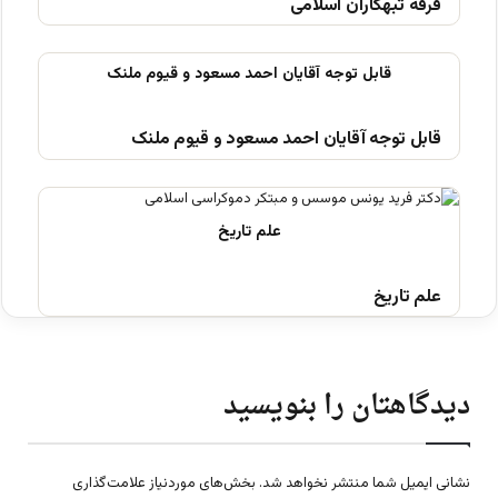
فرقه تبهکاران اسلامی
قابل توجه آقایان احمد مسعود و قیوم ملنک
علم تاریخ
دیدگاهتان را بنویسید
نشانی ایمیل شما منتشر نخواهد شد.
بخش‌های موردنیاز علامت‌گذاری