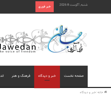
شنبه, آگوست 8 2026
خبر فوری
صفحه نخست
خبر و دیدگاه
فرهنگ و هنر
اند
خانه
/
خبر و دیدگاه