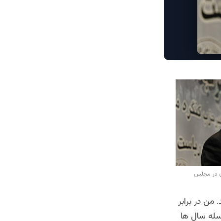
ن در مجلس
من در برابر
سله سال ها