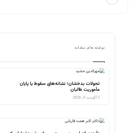
نوشته های مشابه
تحولات بدخشان؛ نشانه‌های سقوط یا پایان
مأموریت طالبان
آگوست 3, 2026