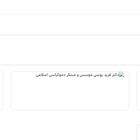
علم تاریخ
آگوست 2, 2026