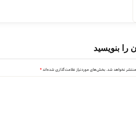
ن را بنویسید
منتشر نخواهد شد.
بخش‌های موردنیاز علامت‌گذاری شده‌اند
*