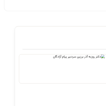
فرقه تبهکاران اسلامی
آگوست 5, 2026