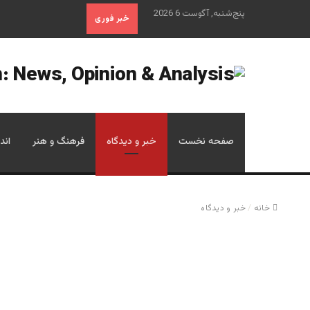
پنج‌شنبه, آگوست 6 2026
خبر فوری
صفحه نخست
خبر و دیدگاه
فرهنگ و هنر
اند
خانه
/
خبر و دیدگاه