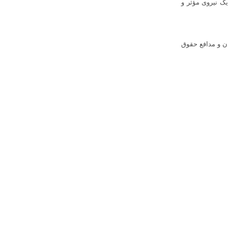
ک نیروی مؤثر و
ان و مدافع حقوق