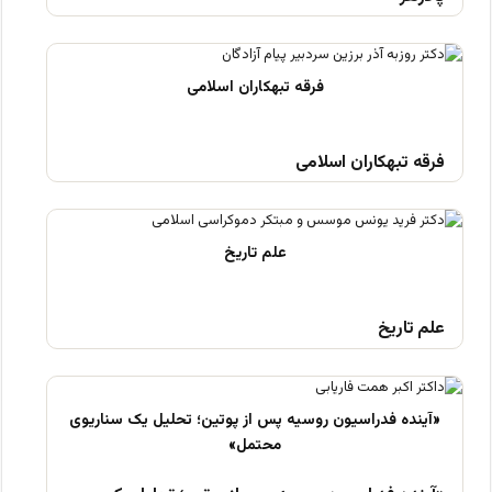
فرقه تبهکاران اسلامی
علم تاریخ