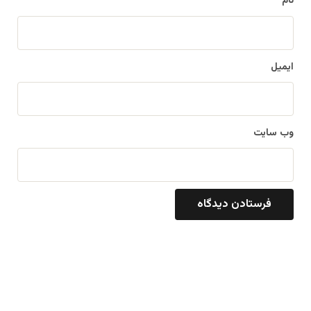
نام
ایمیل
وب‌ سایت