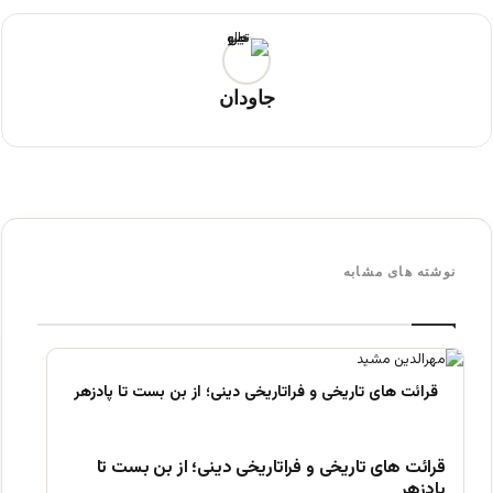
جاودان
نوشته های مشابه
قرائت های تاریخی و فراتاریخی دینی؛ از بن بست تا
پادزهر