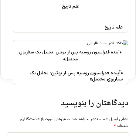
علم تاریخ
«آینده فدراسیون روسیه پس از پوتین؛ تحلیل یک
سناریوی محتمل»
دیدگاهتان را بنویسید
نشانی ایمیل شما منتشر نخواهد شد.
بخش‌های موردنیاز علامت‌گذاری
شده‌اند
*