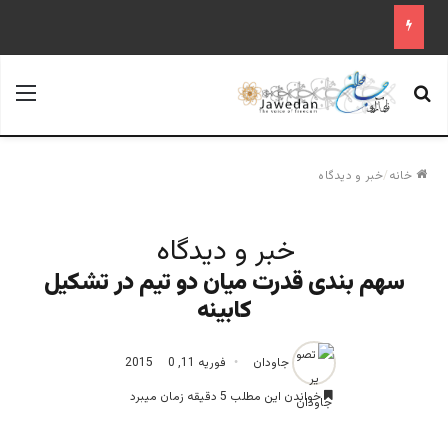
جستجو برای
منو
خانه
/
خبر و دیدگاه
خبر و دیدگاه
سهم بندی قدرت میان دو تیم در تشکیل
کابینه
جاودان
فوریه 11, 2015
0
خواندن این مطلب 5 دقیقه زمان میبرد