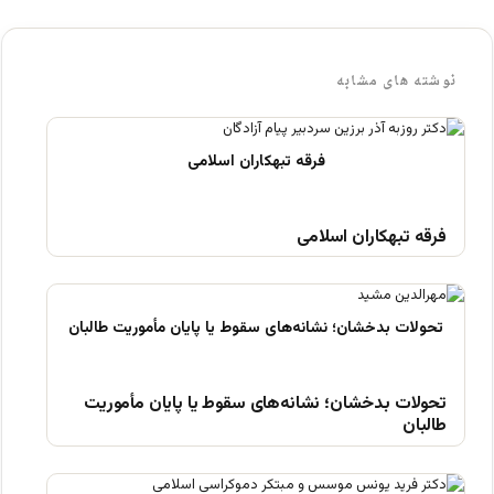
نوشته های مشابه
فرقه تبهکاران اسلامی
تحولات بدخشان؛ نشانه‌های سقوط یا پایان مأموریت
طالبان