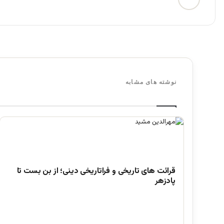
نوشته های مشابه
قرائت های تاریخی و فراتاریخی دینی؛ از بن بست تا
پادزهر