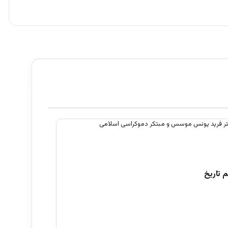
 تاریخ