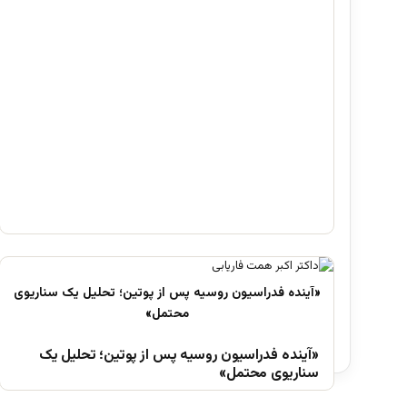
«آینده فدراسیون روسیه پس از پوتین؛ تحلیل یک
سناریوی محتمل»