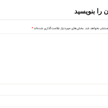
ن را بنویسید
منتشر نخواهد شد.
بخش‌های موردنیاز علامت‌گذاری شده‌اند
*