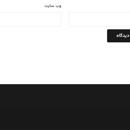
وب‌ سایت