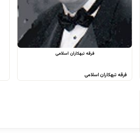
فرقه تبهکاران اسلامی