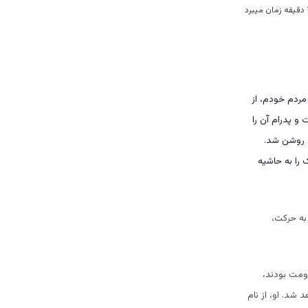
مردم خودم، از
و پدرام آن را
ن روشن شد.
 را به حاشیه
به حرکت،
ومت بودند،
شد. او، از نام