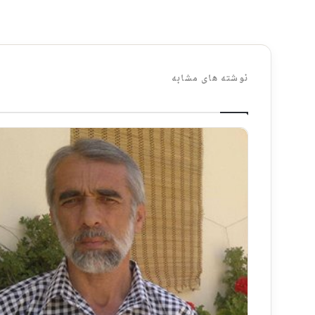
نوشته های مشابه