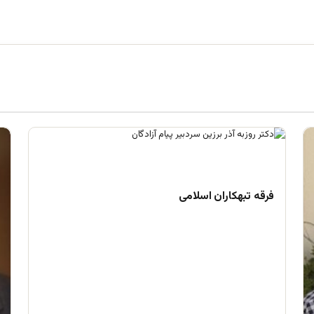
فرقه تبهکاران اسلامی