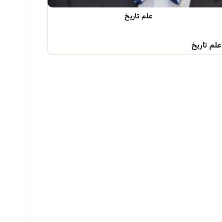
علم تاریخ