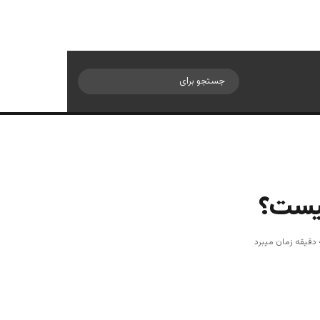
سایدبار
جستجو
برای
چیست؟