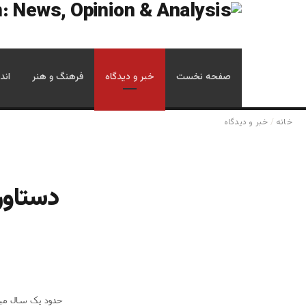
صفحه نخست
خبر و دیدگاه
فرهنگ و هنر
اند
خانه
/
خبر و دیدگاه
دستاور
حدود یک سال میش