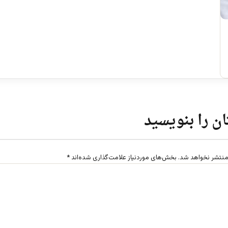
ن را بنویسید
منتشر نخواهد شد.
بخش‌های موردنیاز علامت‌گذاری شده‌اند
*