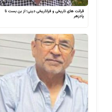
قرائت های تاریخی و فراتاریخی دینی؛ از بن بست تا
پادزهر