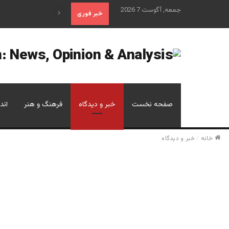
جمعه, آگوست 7 2026
علم تاریخ
خبر فوری
صفحه نخست
خبر و دیدگاه
فرهنگ و هنر
اند
خانه
/
خبر و دیدگاه