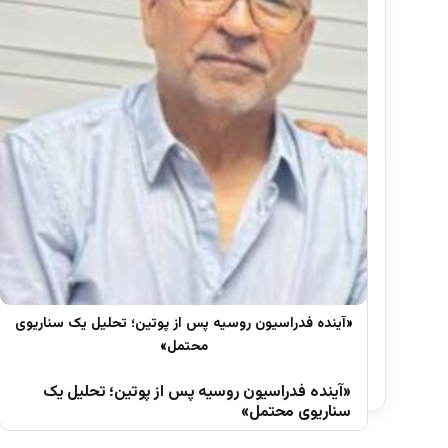
«آینده فدراسیون روسیه پس از پوتین؛ تحلیل یک
سناریوی محتمل»