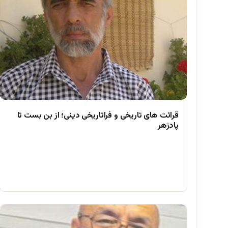
قرائت های تاریخی و فراتاریخی دینی؛ از بن بست تا
پادزهر