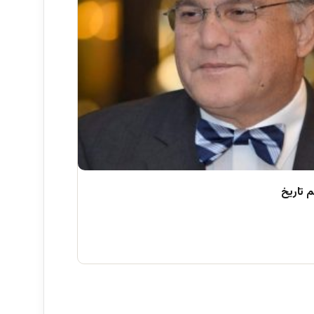
 تاریخ