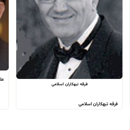
علم
فرقه تبهکاران اسلامی