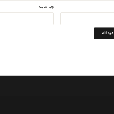
وب‌ سایت