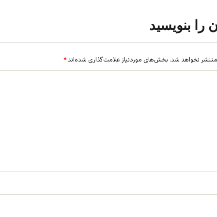
ن را بنویسید
منتشر نخواهد شد.
بخش‌های موردنیاز علامت‌گذاری شده‌اند
*