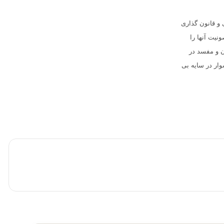
و قانون گذاری
نیت آنها را
ن و مفسد در
ار در سایه بی