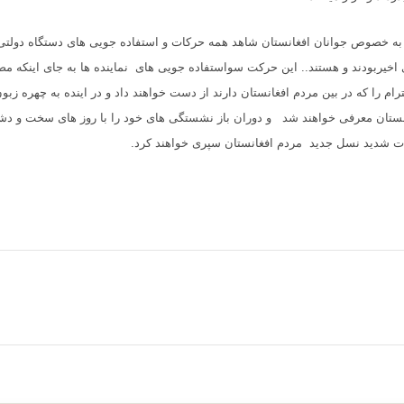
به خصوص جوانان افغانستان شاهد همه حرکات و استفاده جویی های دستگاه دولتی 
خیربودند و هستند.. این حرکت سواستفاده جویی های نماینده ها به جای اینکه مصو
ام را که در بین مردم افغانستان دارند از دست خواهند داد و در اینده به چهره زبو
نستان معرفی خواهند شد و دوران باز نشستگی های خود را با روز های سخت و دشو
دات شدید نسل جدید مردم افغانستان سپری خواهند کرد
.