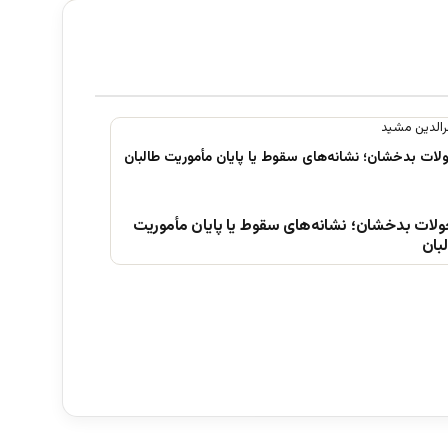
ولات بدخشان؛ نشانه‌های سقوط یا پایان مأموریت
بان