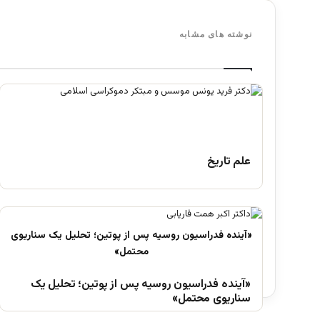
نوشته های مشابه
علم تاریخ
«آینده فدراسیون روسیه پس از پوتین؛ تحلیل یک
سناریوی محتمل»