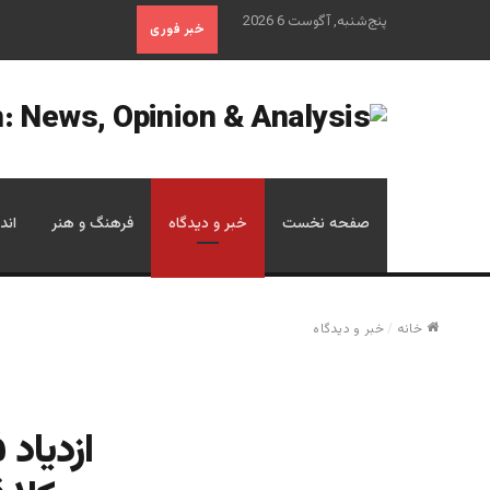
پنج‌شنبه, آگوست 6 2026
خبر فوری
صفحه نخست
خبر و دیدگاه
فرهنگ و هنر
اند
خانه
/
خبر و دیدگاه
ازدیاد 