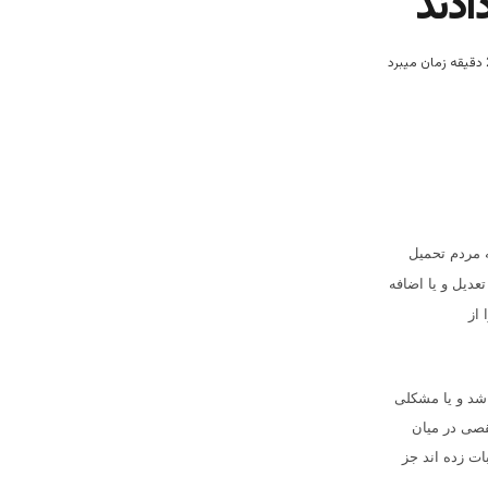
ادند
ه مردم تحمیل
تعدیل و یا اضافه
از
اشد و یا مشکلی
نقصی در میان
ات زده اند جز