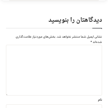
دیدگاهتان را بنویسید
نشانی ایمیل شما منتشر نخواهد شد.
بخش‌های موردنیاز علامت‌گذاری
شده‌اند
*
د
ی
د
گ
ا
ه
*
نام