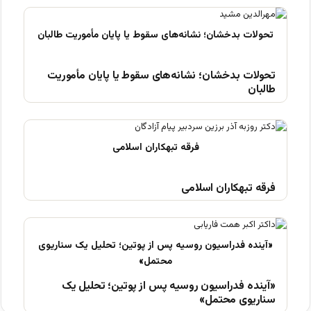
تحولات بدخشان؛ نشانه‌های سقوط یا پایان مأموریت
طالبان
فرقه تبهکاران اسلامی
«آینده فدراسیون روسیه پس از پوتین؛ تحلیل یک
سناریوی محتمل»