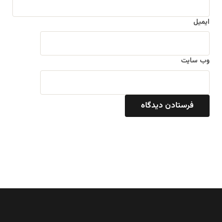
ایمیل
وب‌ سایت