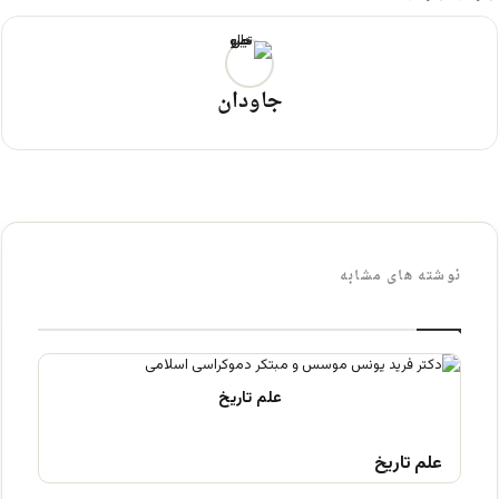
جاودان
نوشته های مشابه
علم تاریخ