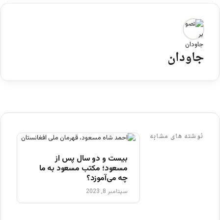
جاودان
نوشته های مشابه
بیست و دو سال پس از
مسعود؛ مکتب مسعود به ما
چه می‌آموزد؟
سپتامبر 8, 2023