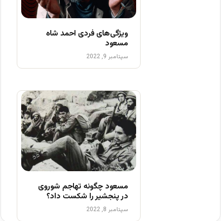
ویژگی‌های فردی احمد شاه
مسعود
سپتامبر 9, 2022
مسعود چگونه تهاجم شوروی
در پنجشیر را شکست داد؟
سپتامبر 8, 2022