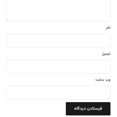
ه
*
نام
ایمیل
وب‌ سایت