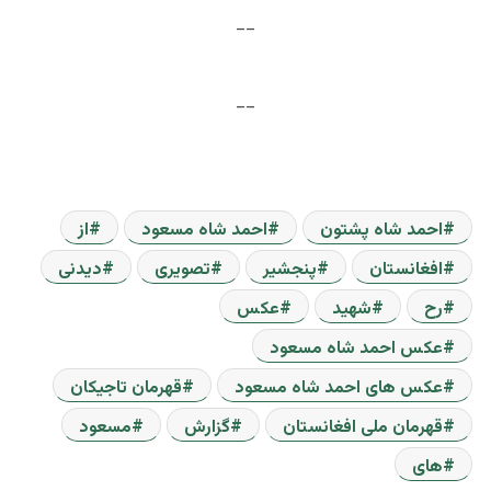
__
__
__
احمد شاه پشتون
احمد شاه مسعود
از
افغانستان
پنجشیر
تصویری
دیدنی
رح
شهید
عکس
عکس احمد شاه مسعود
عکس های احمد شاه مسعود
قهرمان تاجیکان
قهرمان ملی افغانستان
گزارش
مسعود
های