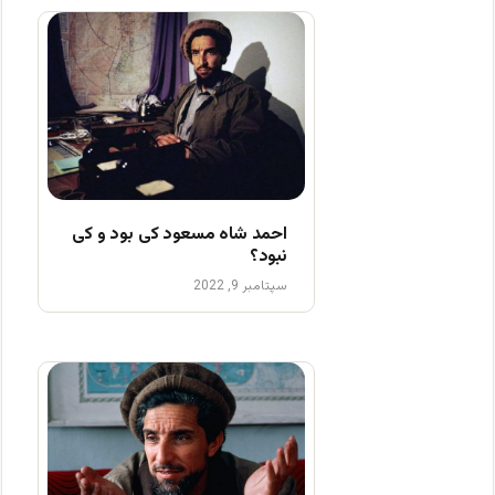
احمد شاه مسعود کی بود و کی
نبود؟
سپتامبر 9, 2022