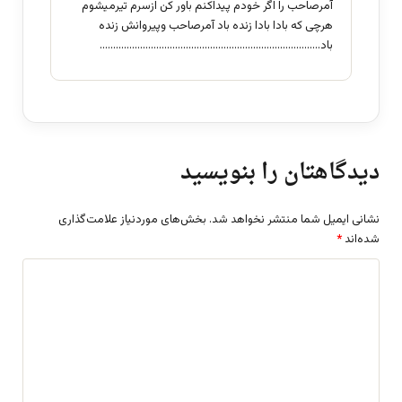
آمرصاحب را اگر خودم پیداکنم باور کن ازسرم تیرمیشوم
هرچی که بادا بادا زنده باد آمرصاحب وپیروانش زنده
باد……………………………………………………………………….
دیدگاهتان را بنویسید
نشانی ایمیل شما منتشر نخواهد شد.
بخش‌های موردنیاز علامت‌گذاری
شده‌اند
*
د
ی
د
گ
ا