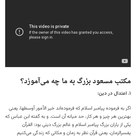
مکتب مسعود بزرگ به ما چه می‌آموزد؟
۱. اعتدال در دین:
اگر به فرموده پیامبر اسلام که فرموده‌اند خیر الأمور أوسطها، یعنی
بهترین هر چیز و هر کار، حد میانه آن است. و به گفته ابن عباس که
یکی از یاران بزرگ پیامبر اسلام و عالم بزرگ دینی بود: القرآن
یفسرالزمان، یعنی قرآن نظر به زمان و مکانی که زندگی می‌کنیم