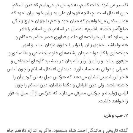
تفسیر می‌شود. دقت کنیم، به درستی در می‌یابیم که دین اسلام،
دین اعتدال است. چنانچه قهرمان ملی به زبان خود بیان نمود که
«ما اسلامی می‌خواهیم که میان خود و هم با جهان خارج زندگی
صلح‌آمیز داشته باشیم». اعتدال در اسلام، دین اسلام را قادر
می‌سازد که با پیشرفت‌های علم و فناوری عصر حاضر همگام و
همنوا باشد، حقوق زنان را برابر با حقوق مردان بداند و امور
دولت‌داری را کار دولت‌مردان رشته‌های علوم اجتماعی و اقتصادی و
حرفوی بداند. و زنان را برابر با مردان در پیشبرد کارهای اجتماعی و
عمرانی و دولتی به حساب آورد. دینداری اعتدال، اسلام را چون لباس
فاخر ابریشمینی نشان می‌دهد که هرکس میل به تن کردن آن را
داشته باشد. ولی دین افراطی و دگما طالبان، دین اسلام را چون
لباس ژولیده و چرکینی معرفی می‌دارند که هرکس از آن میل به فرار
را خواهد داشت.
۲. حب وطن:
گفته تاریخی و ماندگار احمد شاه مسعود: «اگر به اندازه کلاهم جاه