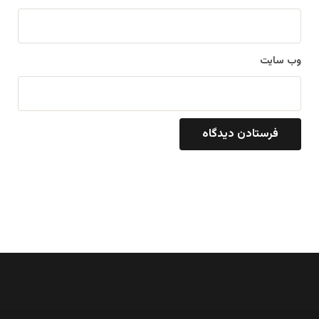
وب‌ سایت