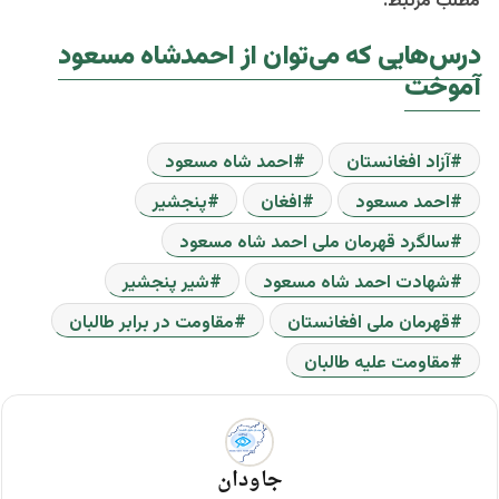
مطلب مرتبط:
درس‌هایی که می‌توان از احمدشاه مسعود
آموخت
آزاد افغانستان
احمد شاه مسعود
احمد مسعود
افغان
پنجشیر
سالگرد قهرمان ملی احمد شاه مسعود
شهادت احمد شاه مسعود
شیر پنجشیر
قهرمان ملی افغانستان
مقاومت در برابر طالبان
مقاومت علیه طالبان
جاودان