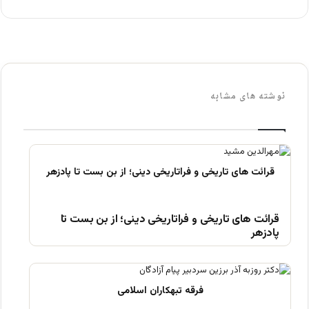
نوشته های مشابه
قرائت های تاریخی و فراتاریخی دینی؛ از بن بست تا
پادزهر