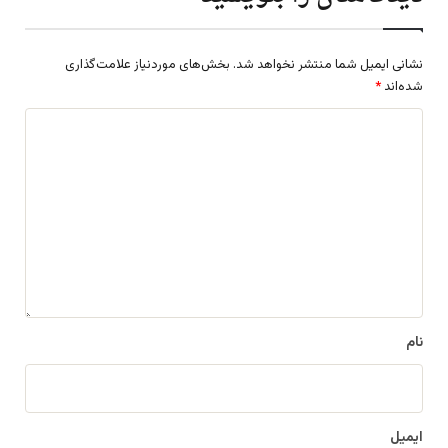
نشانی ایمیل شما منتشر نخواهد شد.
بخش‌های موردنیاز علامت‌گذاری
شده‌اند
*
د
ی
د
گ
ا
ه
*
نام
ایمیل