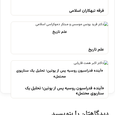
فرقه تبهکاران اسلامی
علم تاریخ
«آینده فدراسیون روسیه پس از پوتین؛ تحلیل یک
سناریوی محتمل»
دیدگاهتان را بنویسید