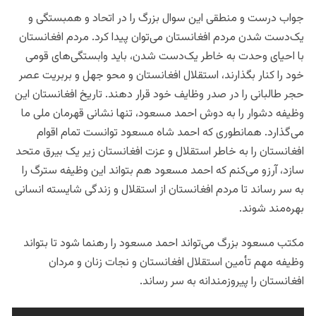
جواب درست و منطقی این سوال بزرگ را در اتحاد و همبستگی و
یک‌دست شدن مردم افغانستان می‌توان پیدا کرد. مردم افغانستان
با احیای وحدت به خاطر یک‌دست شدن، باید وابستگی‌های قومی
خود را کنار بگذارند، استقلال افغانستان و محو جهل و بربریت عصر
حجر طالبانی را در صدر وظایف خود قرار دهند. تاریخ افغانستان این
وظیفه دشوار را به دوش احمد مسعود، تنها نشانی قهرمان ملی ما
می‌گذارد. همانطوری که احمد شاه مسعود توانست تمام اقوام
افغانستان را به خاطر استقلال و عزت افغانستان زیر یک بیرق متحد
سازد، آرزو می‌کنم که احمد مسعود هم بتواند این وظیفه سترگ را
به سر رساند تا مردم افغانستان از استقلال و زندگی شایسته انسانی
بهره‌مند شوند.
مکتب مسعود بزرگ می‌تواند احمد مسعود را رهنما شود تا بتواند
وظیفه مهم تأمین استقلال افغانستان و نجات زنان و مردان
افغانستان را پیروزمندانه به سر رساند.