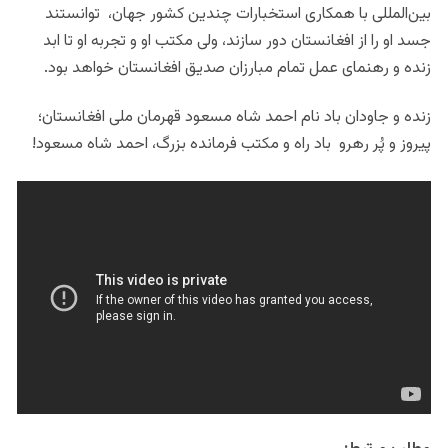
بین‌المللی با همکاری استخبارات چندین کشور جهان، توانستند
جسد او را از افغانستان دور سازند، ولی مکتب او و تجربه او تا ابد
زنده و رهنمای عمل تمام مبارزان صدیق افغانستان خواهد بود.
زنده و جاودان باد نام احمد شاه مسعود قهرمان ملی افغانستان؛
پیروز و پُر رهرو باد راه و مکتب فرمانده بزرگ، احمد شاه مسعود!