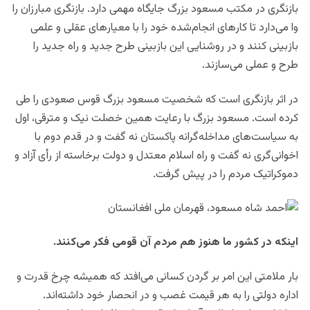
بازنگری در مکتب مسعود بزرگ جایگاه مهمی دارد. بازنگری مبارزان را
وا می‌دارد تا کارهای انجام‌شده خود را با معیارهای عقلی و علمی
بازبینی کنند و در روشنایی این بازبینی طرح جدید و راه جدید را
طرح و عملی می‌سازند.
در اثر بازنگری است که شخصیت مسعود بزرگ قوس صعودی را طی
کرده است. مسعود بزرگ با رعایت همین خصلت نیک و مترقی، اول
به سیاست‌های مداخله‌گرانه پاکستان نه گفت و در قدم دوم با
اخوانی‌گری نه گفت و راه اسلام معتدل و دولت برخاسته از رأی آزاد و
دموکراتیک مردم را در پیش گرفت.
اینکه در کشور ما هنوز هم مردم آن قومی فکر می‌کنند.
بار ملامتی این امر بر گردن کسانی می‌افتد که همیشه چرخ قدرت و
اداره دولتی را به هر قیمت غصب و در انحصار خود داشته‌اند.