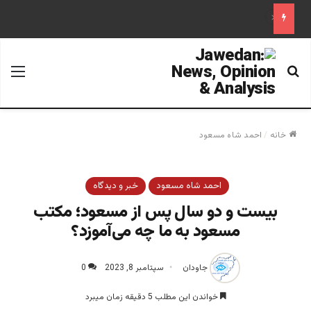
علم تاریخ
خانه
/
احمد شاه مسعود
احمد شاه مسعود
خبر و دیدگاه
بیست و دو سال پس از مسعود؛ مکتب
مسعود به ما چه می‌آموزد؟
جاودان
سپتامبر 8, 2023
0
خواندن این مطلب 5 دقیقه زمان میبرد