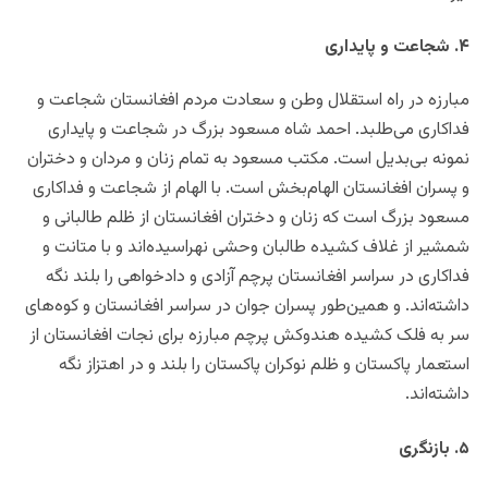
۴. شجاعت و پایداری
مبارزه در راه استقلال وطن و سعادت مردم افغانستان شجاعت و
فداکاری می‌طلبد. احمد شاه مسعود بزرگ در شجاعت و پایداری
نمونه بی‌بدیل است. مکتب مسعود به تمام زنان و مردان و دختران
و پسران افغانستان الهام‌بخش است. با الهام از شجاعت و فداکاری
مسعود بزرگ است که زنان و دختران افغانستان از ظلم طالبانی و
شمشیر از غلاف کشیده طالبان وحشی نهراسیده‌اند و با متانت و
فداکاری در سراسر افغانستان پرچم آزادی و دادخواهی را بلند نگه
داشته‌اند. و همین‌طور پسران جوان در سراسر افغانستان و کوه‌های
سر به فلک کشیده هندوکش پرچم مبارزه برای نجات افغانستان از
استعمار پاکستان و ظلم نوکران پاکستان را بلند و در اهتزاز نگه
داشته‌اند.
۵. بازنگری