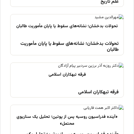
علم تاریخ
تحولات بدخشان؛ نشانه‌های سقوط یا پایان مأموریت
طالبان
فرقه تبهکاران اسلامی