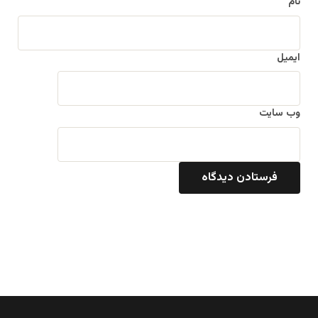
نام
ایمیل
وب‌ سایت