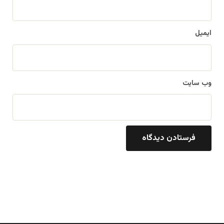
ایمیل
وب‌ سایت