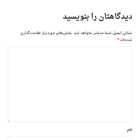
دیدگاهتان را بنویسید
نشانی ایمیل شما منتشر نخواهد شد.
بخش‌های موردنیاز علامت‌گذاری
شده‌اند
*
د
ی
د
گ
ا
ه
*
نام