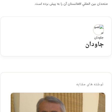
متحدان بين المللي افغانستان آن را به پيش برده است.
جاودان
نوشته های مشابه