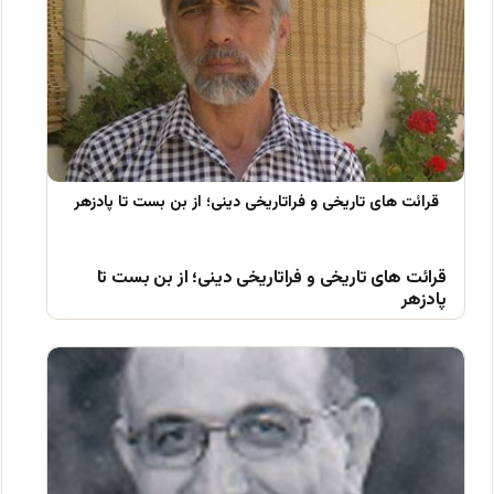
قرائت های تاریخی و فراتاریخی دینی؛ از بن بست تا
پادزهر