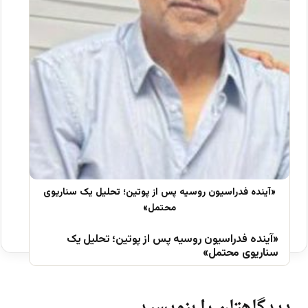
«آینده فدراسیون روسیه پس از پوتین؛ تحلیل یک
سناریوی محتمل»
دیدگاهتان را بنویسید