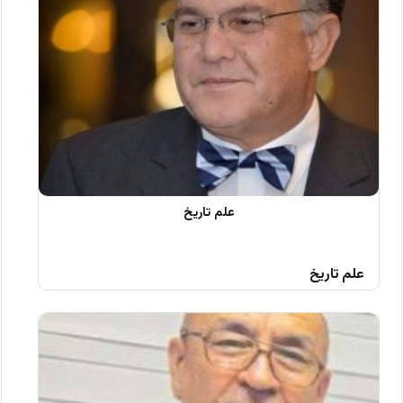
علم تاریخ