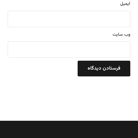
ایمیل
وب‌ سایت