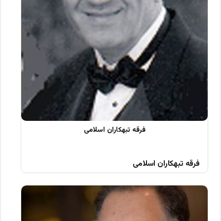
فرقه تبهکاران اسلامی