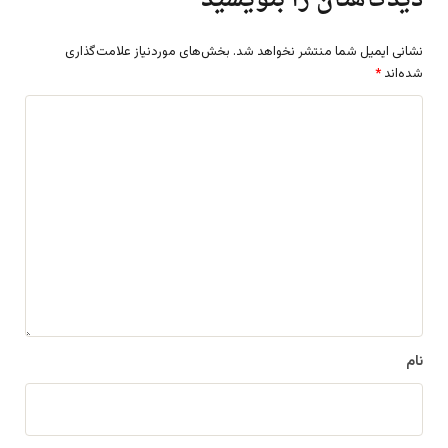
نشانی ایمیل شما منتشر نخواهد شد.
بخش‌های موردنیاز علامت‌گذاری
شده‌اند
*
د
ی
د
گ
ا
ه
*
نام