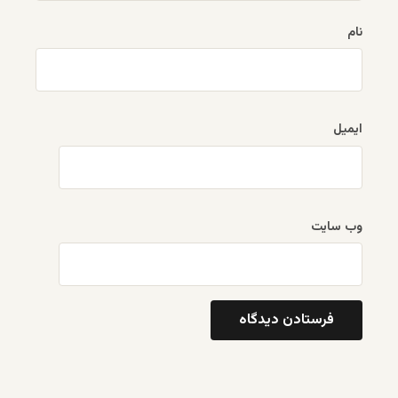
نام
ایمیل
وب‌ سایت