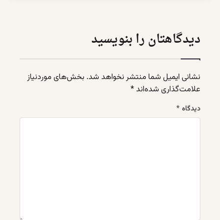
دیدگاهتان را بنویسید
نشانی ایمیل شما منتشر نخواهد شد.
بخش‌های موردنیاز
علامت‌گذاری شده‌اند
*
دیدگاه
*