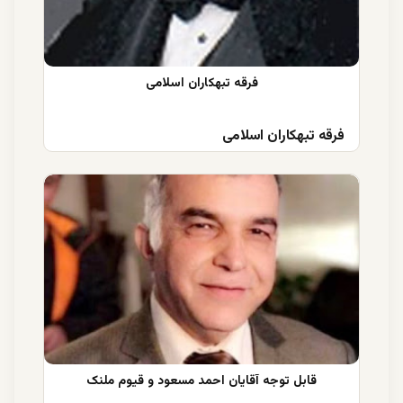
فرقه تبهکاران اسلامی