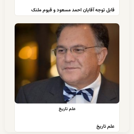
قابل توجه آقایان احمد مسعود و قیوم ملنک
علم تاریخ