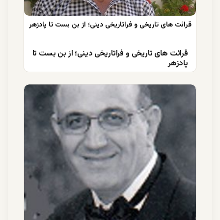
قرائت های تاریخی و فراتاریخی دینی؛ از بن بست تا
پادزهر