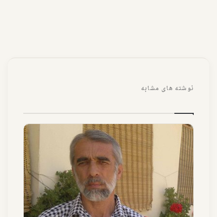
نوشته های مشابه