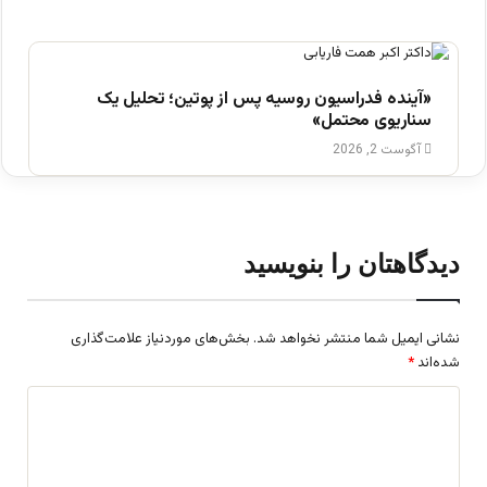
«آینده فدراسیون روسیه پس از پوتین؛ تحلیل یک
سناریوی محتمل»
آگوست 2, 2026
دیدگاهتان را بنویسید
نشانی ایمیل شما منتشر نخواهد شد.
بخش‌های موردنیاز علامت‌گذاری
شده‌اند
*
د
ی
د