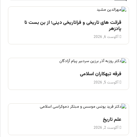
قرائت های تاریخی و فراتاریخی دینی؛ از بن بست تا
پادزهر
آگوست 6, 2026
فرقه تبهکاران اسلامی
آگوست 5, 2026
علم تاریخ
آگوست 2, 2026