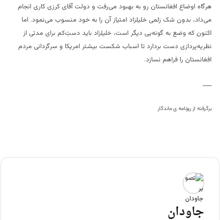
هرگاه اوضاع افغانستان رو به بهبود می‌رفت و دولت آقای کرزی کاری انجام
می‌داد، بدون شک زلمی خلیلزاد امتیاز آن را به خود منسوب می‌نمود. اما
اکنون که وضع به گونه‌یی دیگر است، خلیلزاد باید دستِ‌کم برای مدتی از
نظریه‌پردازی دست بردارد تا اسباب شکست بیشتر امریکا و سرگردانی مردم
افغانستان را فراهم نسازد.
___
برگرفته از روزنامه ی ماندگار
جاودان