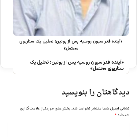
«آینده فدراسیون روسیه پس از پوتین؛ تحلیل یک
سناریوی محتمل»
دیدگاهتان را بنویسید
نشانی ایمیل شما منتشر نخواهد شد.
بخش‌های موردنیاز علامت‌گذاری
شده‌اند
*
د
ی