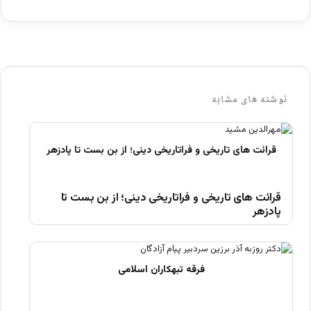
نوشته های مشابه
قرائت های تاریخی و فراتاریخی دینی؛ از بن بست تا
پادزهر