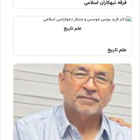
فرقه تبهکاران اسلامی
علم تاریخ