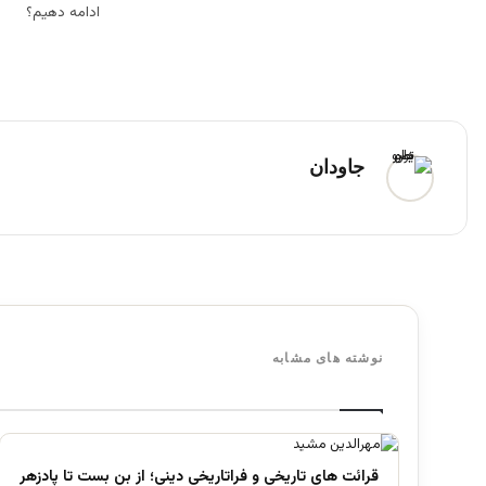
ادامه دهیم؟
جاودان
نوشته های مشابه