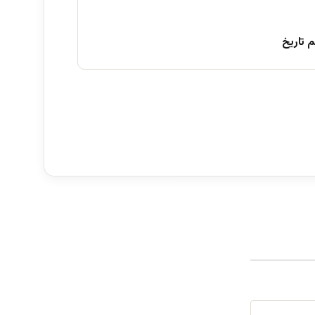
 تاریخ