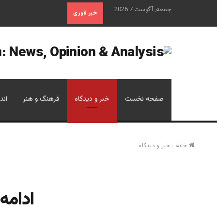
جمعه, آگوست 7 2026
خبر فوری
صفحه نخست
خبر و دیدگاه
فرهنگ و هنر
اند
خانه
/
خبر و دیدگاه
ادامه