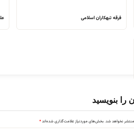
فرقه تبهکاران اسلامی
علم
ن را بنویسید
منتشر نخواهد شد.
بخش‌های موردنیاز علامت‌گذاری شده‌اند
*