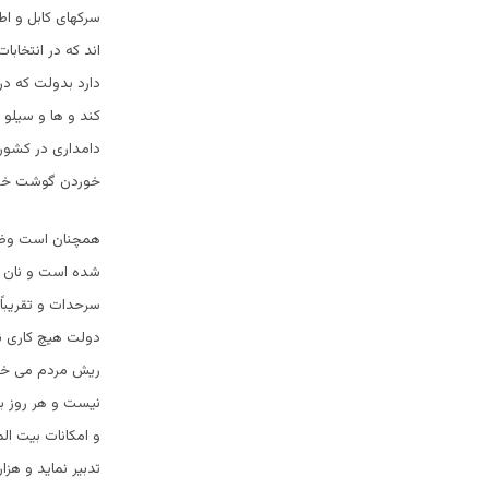
سرکهای کابل و اط
اند که در انتخاب
دارد بدولت که د
کند و ها و سیلو 
دامداری در کشور 
خوردن گوشت خو 
همچنان است وضع ر
شده است و نان خ
دولت هیچ کاری نک
ریش مردم می خند
نیست و هر روز ب
و امکانات بیت ال
تدبیر نماید و هزا