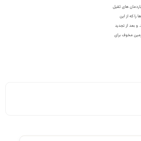
اردمان های ثقیل
ا که از این
 و بعد از تجدید
زمین مخوف برای