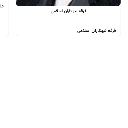
علم
فرقه تبهکاران اسلامی