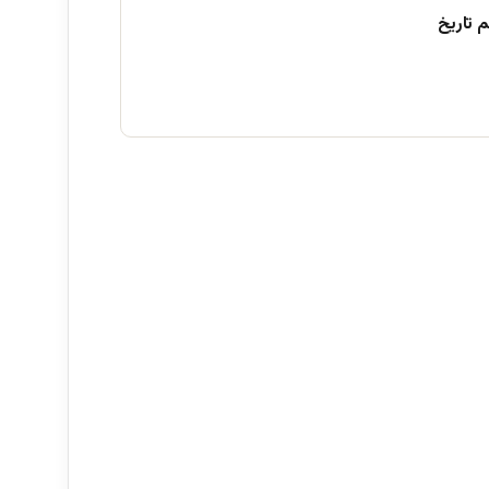
 تاریخ