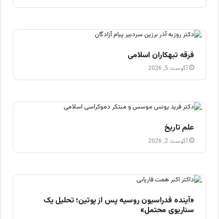
فرقه تبهکاران اسلامی
آگوست 5, 2026
علم تاریخ
آگوست 2, 2026
«آینده فدراسیون روسیه پس از پوتین؛ تحلیل یک
سناریوی محتمل»