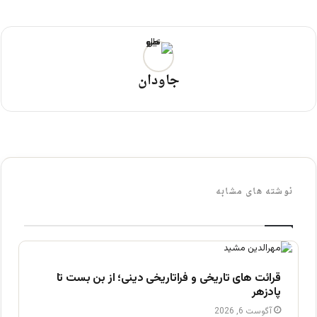
جاودان
نوشته های مشابه
قرائت های تاریخی و فراتاریخی دینی؛ از بن بست تا
پادزهر
آگوست 6, 2026