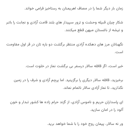
زمان بار دیگر شما را در مصاف اهریمنان به رستاخیز فرامی خواند.
شکار چیان قبیله وحشت و ترور سپیدار های بلند قامت آزادی و نجابت را باتبر
و تیشه از باغستان میهن قطع میکنند.
نگهبانان مرز های دهکده آزادی منتظر برگشت دو باره تان در قر اول مقاومت
است.
خیر است، اگر قافله سالار درسفر بی برگشت نماز در خلوت است.
برخیزید، قافله سالار دیگری را برگزینید. اما پرچم آزادی و شرف را در زمین
نگذارید، تا نماز آزادی سالار ناتمام نماند.
ای پاسداران حریم و ناموس آزادی، از گزند حرام زاده ها کشور تبدار و خون
آلود را در امان سازید.
ور نه سالار، پیمان روح خود را با شما خواهد برید.