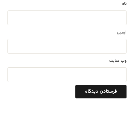
نام
ایمیل
وب‌ سایت