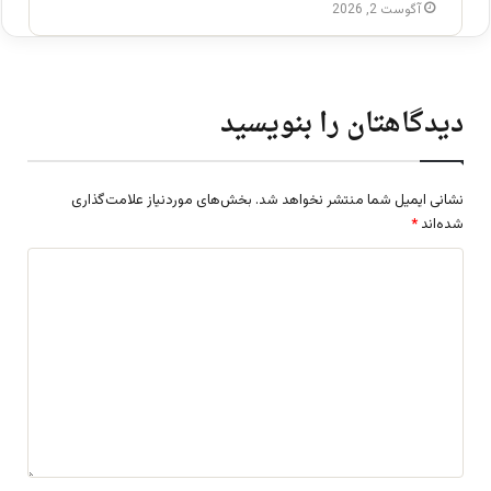
آگوست 2, 2026
دیدگاهتان را بنویسید
نشانی ایمیل شما منتشر نخواهد شد.
بخش‌های موردنیاز علامت‌گذاری
شده‌اند
*
د
ی
د
گ
ا
ه
*